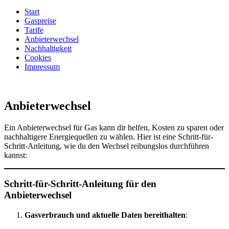
Start
Gaspreise
Tarife
Anbieterwechsel
Nachhaltigkeit
Cookies
Impressum
Anbieterwechsel
Ein Anbieterwechsel für Gas kann dir helfen, Kosten zu sparen oder
nachhaltigere Energiequellen zu wählen. Hier ist eine Schritt-für-
Schritt-Anleitung, wie du den Wechsel reibungslos durchführen
kannst:
Schritt-für-Schritt-Anleitung für den
Anbieterwechsel
Gasverbrauch und aktuelle Daten bereithalten
: