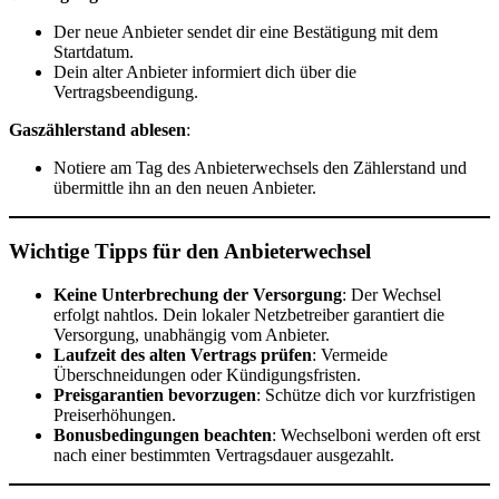
Der neue Anbieter sendet dir eine Bestätigung mit dem
Startdatum.
Dein alter Anbieter informiert dich über die
Vertragsbeendigung.
Gaszählerstand ablesen
:
Notiere am Tag des Anbieterwechsels den Zählerstand und
übermittle ihn an den neuen Anbieter.
Wichtige Tipps für den Anbieterwechsel
Keine Unterbrechung der Versorgung
: Der Wechsel
erfolgt nahtlos. Dein lokaler Netzbetreiber garantiert die
Versorgung, unabhängig vom Anbieter.
Laufzeit des alten Vertrags prüfen
: Vermeide
Überschneidungen oder Kündigungsfristen.
Preisgarantien bevorzugen
: Schütze dich vor kurzfristigen
Preiserhöhungen.
Bonusbedingungen beachten
: Wechselboni werden oft erst
nach einer bestimmten Vertragsdauer ausgezahlt.