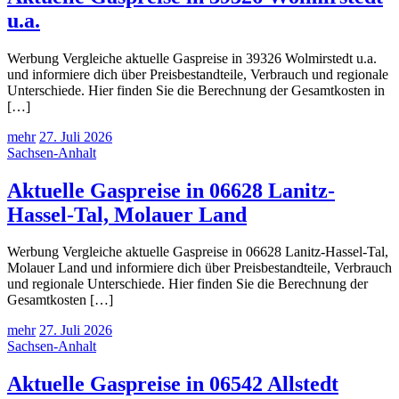
u.a.
Werbung Vergleiche aktuelle Gaspreise in 39326 Wolmirstedt u.a.
und informiere dich über Preisbestandteile, Verbrauch und regionale
Unterschiede. Hier finden Sie die Berechnung der Gesamtkosten in
[…]
mehr
27. Juli 2026
Sachsen-Anhalt
Aktuelle Gaspreise in 06628 Lanitz-
Hassel-Tal, Molauer Land
Werbung Vergleiche aktuelle Gaspreise in 06628 Lanitz-Hassel-Tal,
Molauer Land und informiere dich über Preisbestandteile, Verbrauch
und regionale Unterschiede. Hier finden Sie die Berechnung der
Gesamtkosten […]
mehr
27. Juli 2026
Sachsen-Anhalt
Aktuelle Gaspreise in 06542 Allstedt