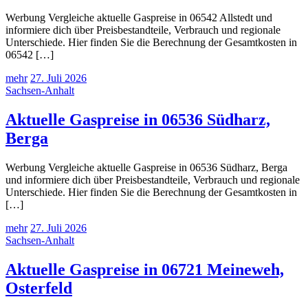
Werbung Vergleiche aktuelle Gaspreise in 06542 Allstedt und
informiere dich über Preisbestandteile, Verbrauch und regionale
Unterschiede. Hier finden Sie die Berechnung der Gesamtkosten in
06542 […]
mehr
27. Juli 2026
Sachsen-Anhalt
Aktuelle Gaspreise in 06536 Südharz,
Berga
Werbung Vergleiche aktuelle Gaspreise in 06536 Südharz, Berga
und informiere dich über Preisbestandteile, Verbrauch und regionale
Unterschiede. Hier finden Sie die Berechnung der Gesamtkosten in
[…]
mehr
27. Juli 2026
Sachsen-Anhalt
Aktuelle Gaspreise in 06721 Meineweh,
Osterfeld