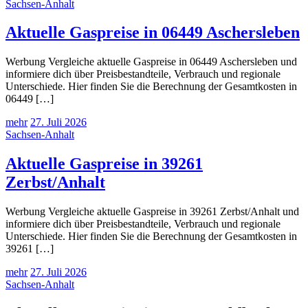
Sachsen-Anhalt
Aktuelle Gaspreise in 06449 Aschersleben
Werbung Vergleiche aktuelle Gaspreise in 06449 Aschersleben und
informiere dich über Preisbestandteile, Verbrauch und regionale
Unterschiede. Hier finden Sie die Berechnung der Gesamtkosten in
06449 […]
mehr
27. Juli 2026
Sachsen-Anhalt
Aktuelle Gaspreise in 39261
Zerbst/Anhalt
Werbung Vergleiche aktuelle Gaspreise in 39261 Zerbst/Anhalt und
informiere dich über Preisbestandteile, Verbrauch und regionale
Unterschiede. Hier finden Sie die Berechnung der Gesamtkosten in
39261 […]
mehr
27. Juli 2026
Sachsen-Anhalt