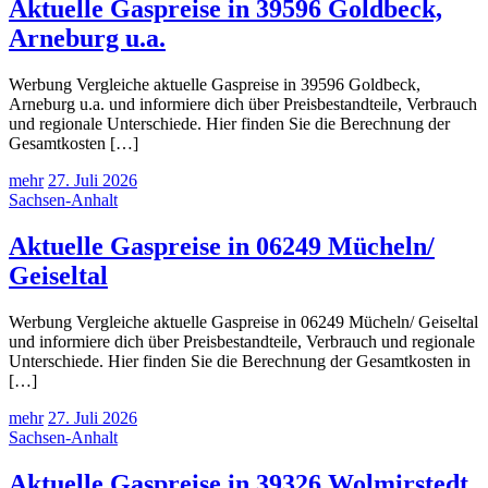
Aktuelle Gaspreise in 39596 Goldbeck,
Arneburg u.a.
Werbung Vergleiche aktuelle Gaspreise in 39596 Goldbeck,
Arneburg u.a. und informiere dich über Preisbestandteile, Verbrauch
und regionale Unterschiede. Hier finden Sie die Berechnung der
Gesamtkosten […]
mehr
27. Juli 2026
Sachsen-Anhalt
Aktuelle Gaspreise in 06249 Mücheln/
Geiseltal
Werbung Vergleiche aktuelle Gaspreise in 06249 Mücheln/ Geiseltal
und informiere dich über Preisbestandteile, Verbrauch und regionale
Unterschiede. Hier finden Sie die Berechnung der Gesamtkosten in
[…]
mehr
27. Juli 2026
Sachsen-Anhalt
Aktuelle Gaspreise in 39326 Wolmirstedt