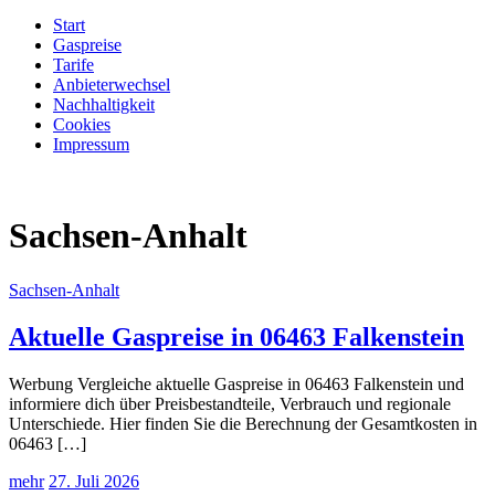
Start
Gaspreise
Tarife
Anbieterwechsel
Nachhaltigkeit
Cookies
Impressum
Sachsen-Anhalt
Sachsen-Anhalt
Aktuelle Gaspreise in 06463 Falkenstein
Werbung Vergleiche aktuelle Gaspreise in 06463 Falkenstein und
informiere dich über Preisbestandteile, Verbrauch und regionale
Unterschiede. Hier finden Sie die Berechnung der Gesamtkosten in
06463 […]
mehr
27. Juli 2026