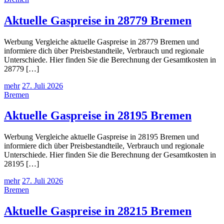
Aktuelle Gaspreise in 28779 Bremen
Werbung Vergleiche aktuelle Gaspreise in 28779 Bremen und
informiere dich über Preisbestandteile, Verbrauch und regionale
Unterschiede. Hier finden Sie die Berechnung der Gesamtkosten in
28779 […]
mehr
27. Juli 2026
Bremen
Aktuelle Gaspreise in 28195 Bremen
Werbung Vergleiche aktuelle Gaspreise in 28195 Bremen und
informiere dich über Preisbestandteile, Verbrauch und regionale
Unterschiede. Hier finden Sie die Berechnung der Gesamtkosten in
28195 […]
mehr
27. Juli 2026
Bremen
Aktuelle Gaspreise in 28215 Bremen