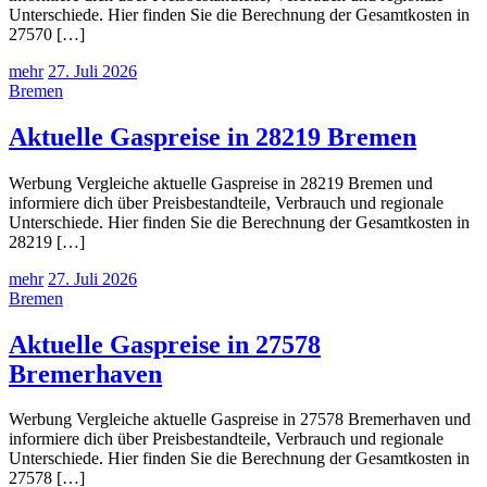
Unterschiede. Hier finden Sie die Berechnung der Gesamtkosten in
27570 […]
mehr
27. Juli 2026
Bremen
Aktuelle Gaspreise in 28219 Bremen
Werbung Vergleiche aktuelle Gaspreise in 28219 Bremen und
informiere dich über Preisbestandteile, Verbrauch und regionale
Unterschiede. Hier finden Sie die Berechnung der Gesamtkosten in
28219 […]
mehr
27. Juli 2026
Bremen
Aktuelle Gaspreise in 27578
Bremerhaven
Werbung Vergleiche aktuelle Gaspreise in 27578 Bremerhaven und
informiere dich über Preisbestandteile, Verbrauch und regionale
Unterschiede. Hier finden Sie die Berechnung der Gesamtkosten in
27578 […]