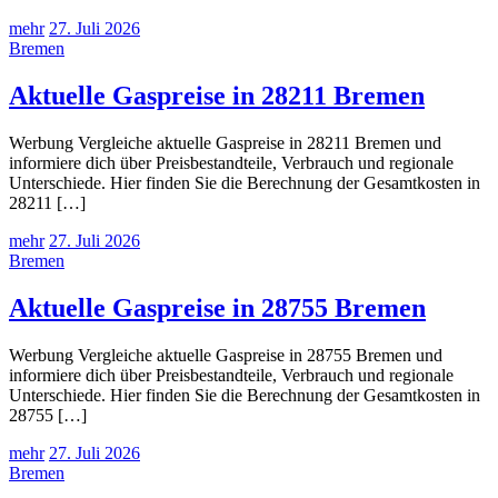
mehr
27. Juli 2026
Bremen
Aktuelle Gaspreise in 28211 Bremen
Werbung Vergleiche aktuelle Gaspreise in 28211 Bremen und
informiere dich über Preisbestandteile, Verbrauch und regionale
Unterschiede. Hier finden Sie die Berechnung der Gesamtkosten in
28211 […]
mehr
27. Juli 2026
Bremen
Aktuelle Gaspreise in 28755 Bremen
Werbung Vergleiche aktuelle Gaspreise in 28755 Bremen und
informiere dich über Preisbestandteile, Verbrauch und regionale
Unterschiede. Hier finden Sie die Berechnung der Gesamtkosten in
28755 […]
mehr
27. Juli 2026
Bremen