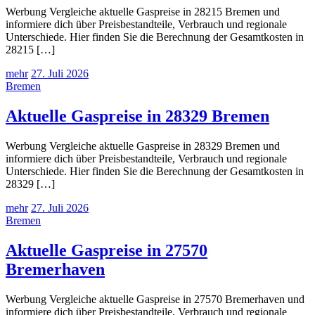
Werbung Vergleiche aktuelle Gaspreise in 28215 Bremen und
informiere dich über Preisbestandteile, Verbrauch und regionale
Unterschiede. Hier finden Sie die Berechnung der Gesamtkosten in
28215 […]
mehr
27. Juli 2026
Bremen
Aktuelle Gaspreise in 28329 Bremen
Werbung Vergleiche aktuelle Gaspreise in 28329 Bremen und
informiere dich über Preisbestandteile, Verbrauch und regionale
Unterschiede. Hier finden Sie die Berechnung der Gesamtkosten in
28329 […]
mehr
27. Juli 2026
Bremen
Aktuelle Gaspreise in 27570
Bremerhaven
Werbung Vergleiche aktuelle Gaspreise in 27570 Bremerhaven und
informiere dich über Preisbestandteile, Verbrauch und regionale