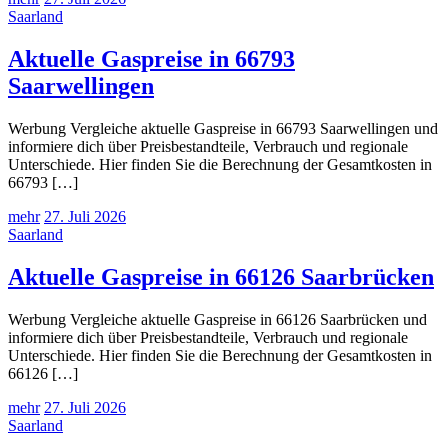
Saarland
Aktuelle Gaspreise in 66793
Saarwellingen
Werbung Vergleiche aktuelle Gaspreise in 66793 Saarwellingen und
informiere dich über Preisbestandteile, Verbrauch und regionale
Unterschiede. Hier finden Sie die Berechnung der Gesamtkosten in
66793 […]
mehr
27. Juli 2026
Saarland
Aktuelle Gaspreise in 66126 Saarbrücken
Werbung Vergleiche aktuelle Gaspreise in 66126 Saarbrücken und
informiere dich über Preisbestandteile, Verbrauch und regionale
Unterschiede. Hier finden Sie die Berechnung der Gesamtkosten in
66126 […]
mehr
27. Juli 2026
Saarland