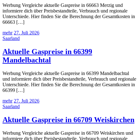
Werbung Vergleiche aktuelle Gaspreise in 66663 Merzig und
informiere dich über Preisbestandteile, Verbrauch und regionale
Unterschiede. Hier finden Sie die Berechnung der Gesamtkosten in
66663 […]
mehr
27. Juli 2026
Saarland
Aktuelle Gaspreise in 66399
Mandelbachtal
Werbung Vergleiche aktuelle Gaspreise in 66399 Mandelbachtal
und informiere dich über Preisbestandteile, Verbrauch und regionale
Unterschiede. Hier finden Sie die Berechnung der Gesamtkosten in
66399 […]
mehr
27. Juli 2026
Saarland
Aktuelle Gaspreise in 66709 Weiskirchen
Werbung Vergleiche aktuelle Gaspreise in 66709 Weiskirchen und
informiere dich über Preisbestandteile, Verbrauch und regionale