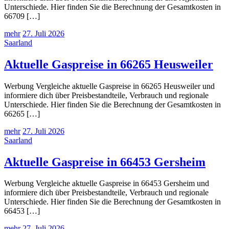
Unterschiede. Hier finden Sie die Berechnung der Gesamtkosten in
66709 […]
mehr
27. Juli 2026
Saarland
Aktuelle Gaspreise in 66265 Heusweiler
Werbung Vergleiche aktuelle Gaspreise in 66265 Heusweiler und
informiere dich über Preisbestandteile, Verbrauch und regionale
Unterschiede. Hier finden Sie die Berechnung der Gesamtkosten in
66265 […]
mehr
27. Juli 2026
Saarland
Aktuelle Gaspreise in 66453 Gersheim
Werbung Vergleiche aktuelle Gaspreise in 66453 Gersheim und
informiere dich über Preisbestandteile, Verbrauch und regionale
Unterschiede. Hier finden Sie die Berechnung der Gesamtkosten in
66453 […]
mehr
27. Juli 2026