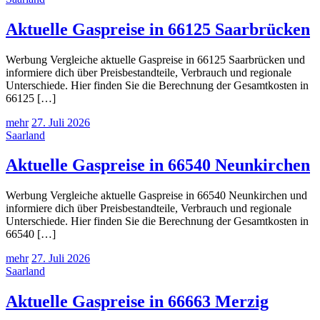
Aktuelle Gaspreise in 66125 Saarbrücken
Werbung Vergleiche aktuelle Gaspreise in 66125 Saarbrücken und
informiere dich über Preisbestandteile, Verbrauch und regionale
Unterschiede. Hier finden Sie die Berechnung der Gesamtkosten in
66125 […]
mehr
27. Juli 2026
Saarland
Aktuelle Gaspreise in 66540 Neunkirchen
Werbung Vergleiche aktuelle Gaspreise in 66540 Neunkirchen und
informiere dich über Preisbestandteile, Verbrauch und regionale
Unterschiede. Hier finden Sie die Berechnung der Gesamtkosten in
66540 […]
mehr
27. Juli 2026
Saarland
Aktuelle Gaspreise in 66663 Merzig