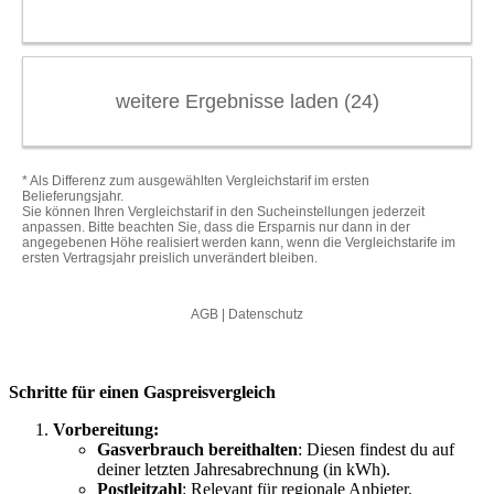
Schritte für einen Gaspreisvergleich
Vorbereitung:
Gasverbrauch bereithalten
: Diesen findest du auf
deiner letzten Jahresabrechnung (in kWh).
Postleitzahl
: Relevant für regionale Anbieter.