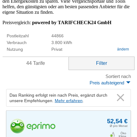
den Energiekosten zu sparen. Viele Vergleichsportale und Tools
helfen, den günstigsten oder am besten passenden Anbieter für die
eigene Situation zu finden.
Preisvergleich:
powered by TARIFCHECK24 GmbH