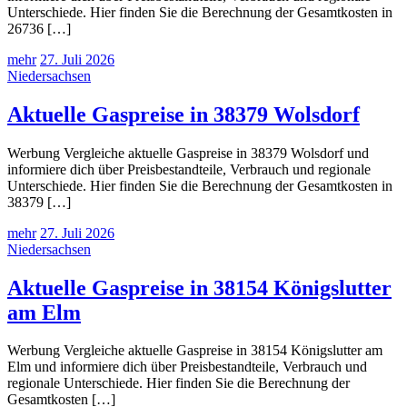
Unterschiede. Hier finden Sie die Berechnung der Gesamtkosten in
26736 […]
mehr
27. Juli 2026
Niedersachsen
Aktuelle Gaspreise in 38379 Wolsdorf
Werbung Vergleiche aktuelle Gaspreise in 38379 Wolsdorf und
informiere dich über Preisbestandteile, Verbrauch und regionale
Unterschiede. Hier finden Sie die Berechnung der Gesamtkosten in
38379 […]
mehr
27. Juli 2026
Niedersachsen
Aktuelle Gaspreise in 38154 Königslutter
am Elm
Werbung Vergleiche aktuelle Gaspreise in 38154 Königslutter am
Elm und informiere dich über Preisbestandteile, Verbrauch und
regionale Unterschiede. Hier finden Sie die Berechnung der
Gesamtkosten […]