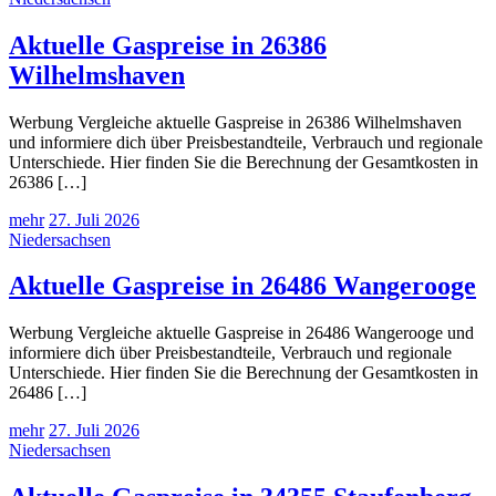
Aktuelle Gaspreise in 26386
Wilhelmshaven
Werbung Vergleiche aktuelle Gaspreise in 26386 Wilhelmshaven
und informiere dich über Preisbestandteile, Verbrauch und regionale
Unterschiede. Hier finden Sie die Berechnung der Gesamtkosten in
26386 […]
mehr
27. Juli 2026
Niedersachsen
Aktuelle Gaspreise in 26486 Wangerooge
Werbung Vergleiche aktuelle Gaspreise in 26486 Wangerooge und
informiere dich über Preisbestandteile, Verbrauch und regionale
Unterschiede. Hier finden Sie die Berechnung der Gesamtkosten in
26486 […]
mehr
27. Juli 2026
Niedersachsen