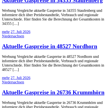
Aktuelle Gaspreise in 34355 Staufenberg
Werbung Vergleiche aktuelle Gaspreise in 34355 Staufenberg und
informiere dich über Preisbestandteile, Verbrauch und regionale
Unterschiede. Hier finden Sie die Berechnung der Gesamtkosten in
34355 […]
mehr
27. Juli 2026
Niedersachsen
Aktuelle Gaspreise in 48527 Nordhorn
Werbung Vergleiche aktuelle Gaspreise in 48527 Nordhorn und
informiere dich über Preisbestandteile, Verbrauch und regionale
Unterschiede. Hier finden Sie die Berechnung der Gesamtkosten in
48527 […]
mehr
27. Juli 2026
Niedersachsen
Aktuelle Gaspreise in 26736 Krummhörn
Werbung Vergleiche aktuelle Gaspreise in 26736 Krummhörn und
informiere dich über Preisbestandteile, Verbrauch und regionale