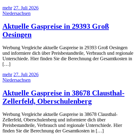
mehr
27. Juli 2026
Niedersachsen
Aktuelle Gaspreise in 29393 Groß
Oesingen
Werbung Vergleiche aktuelle Gaspreise in 29393 Groß Oesingen
und informiere dich über Preisbestandteile, Verbrauch und regionale
Unterschiede. Hier finden Sie die Berechnung der Gesamtkosten in
[…]
mehr
27. Juli 2026
Niedersachsen
Aktuelle Gaspreise in 38678 Clausthal-
Zellerfeld, Oberschulenberg
Werbung Vergleiche aktuelle Gaspreise in 38678 Clausthal-
Zellerfeld, Oberschulenberg und informiere dich über
Preisbestandteile, Verbrauch und regionale Unterschiede. Hier
finden Sie die Berechnung der Gesamtkosten in […]