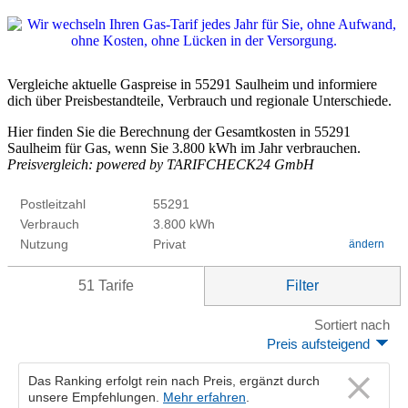
Vergleiche aktuelle Gaspreise in 55291 Saulheim und informiere
dich über Preisbestandteile, Verbrauch und regionale Unterschiede.
Hier finden Sie die Berechnung der Gesamtkosten in 55291
Saulheim für Gas, wenn Sie 3.800 kWh im Jahr verbrauchen.
Preisvergleich: powered by TARIFCHECK24 GmbH