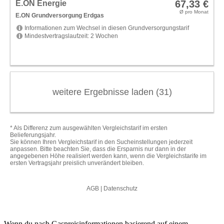
Wenn du nach Gaspreisinformationen basierend auf einem