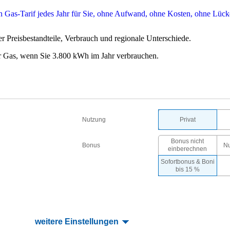
r Preisbestandteile, Verbrauch und regionale Unterschiede.
r Gas, wenn Sie 3.800 kWh im Jahr verbrauchen.