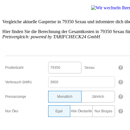
Vergleiche aktuelle Gaspreise in 79350 Sexau und informiere dich übe
Hier finden Sie die Berechnung der Gesamtkosten in 79350 Sexau fü
Preisvergleich: powered by TARIFCHECK24 GmbH