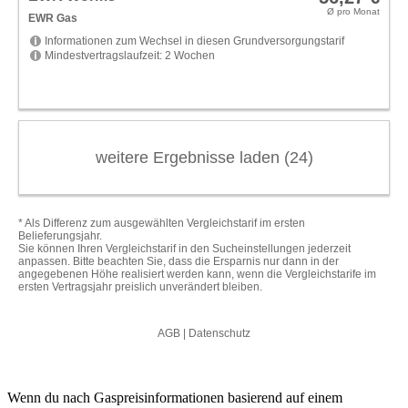
Wenn du nach Gaspreisinformationen basierend auf einem