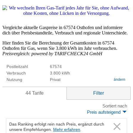
Vergleiche aktuelle Gaspreise in 67574 Osthofen und informiere
dich über Preisbestandteile, Verbrauch und regionale Unterschiede.
Hier finden Sie die Berechnung der Gesamtkosten in 67574
Osthofen für Gas, wenn Sie 3.800 kWh im Jahr verbrauchen.
Preisvergleich: powered by TARIFCHECK24 GmbH