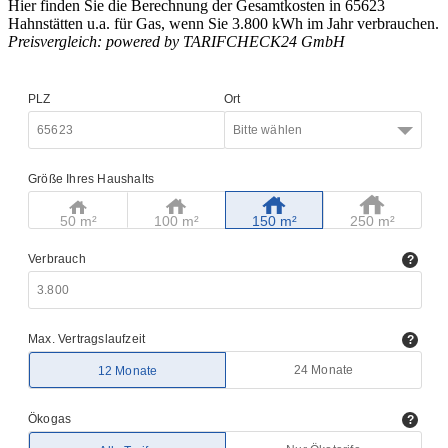
Hier finden Sie die Berechnung der Gesamtkosten in 65623
Hahnstätten u.a. für Gas, wenn Sie 3.800 kWh im Jahr verbrauchen.
Preisvergleich: powered by TARIFCHECK24 GmbH