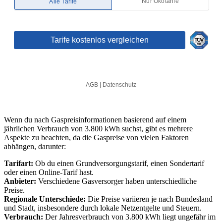
Wenn du nach Gaspreisinformationen basierend auf einem
jährlichen Verbrauch von 3.800 kWh suchst, gibt es mehrere
Aspekte zu beachten, da die Gaspreise von vielen Faktoren
abhängen, darunter:
Tarifart:
Ob du einen Grundversorgungstarif, einen Sondertarif
oder einen Online-Tarif hast.
Anbieter:
Verschiedene Gasversorger haben unterschiedliche
Preise.
Regionale Unterschiede:
Die Preise variieren je nach Bundesland
und Stadt, insbesondere durch lokale Netzentgelte und Steuern.
Verbrauch:
Der Jahresverbrauch von 3.800 kWh liegt ungefähr im