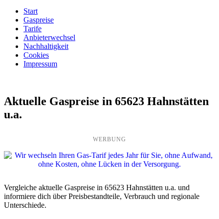
Start
Gaspreise
Tarife
Anbieterwechsel
Nachhaltigkeit
Cookies
Impressum
Aktuelle Gaspreise in 65623 Hahnstätten
u.a.
WERBUNG
Vergleiche aktuelle Gaspreise in 65623 Hahnstätten u.a. und
informiere dich über Preisbestandteile, Verbrauch und regionale
Unterschiede.