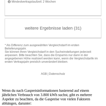
Wenn du nach Gaspreisinformationen basierend auf einem
jährlichen Verbrauch von 3.800 kWh suchst, gibt es mehrere
Aspekte zu beachten, da die Gaspreise von vielen Faktoren
abhängen, darunter: