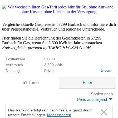
Vergleiche aktuelle Gaspreise in 57299 Burbach und informiere dich
über Preisbestandteile, Verbrauch und regionale Unterschiede.
Hier finden Sie die Berechnung der Gesamtkosten in 57299
Burbach für Gas, wenn Sie 3.800 kWh im Jahr verbrauchen.
Preisvergleich: powered by TARIFCHECK24 GmbH