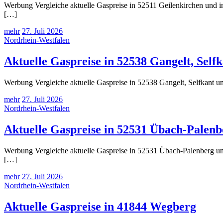
Werbung Vergleiche aktuelle Gaspreise in 52511 Geilenkirchen und in
[…]
mehr
27. Juli 2026
Nordrhein-Westfalen
Aktuelle Gaspreise in 52538 Gangelt, Self
Werbung Vergleiche aktuelle Gaspreise in 52538 Gangelt, Selfkant un
mehr
27. Juli 2026
Nordrhein-Westfalen
Aktuelle Gaspreise in 52531 Übach-Palenb
Werbung Vergleiche aktuelle Gaspreise in 52531 Übach-Palenberg und
[…]
mehr
27. Juli 2026
Nordrhein-Westfalen
Aktuelle Gaspreise in 41844 Wegberg