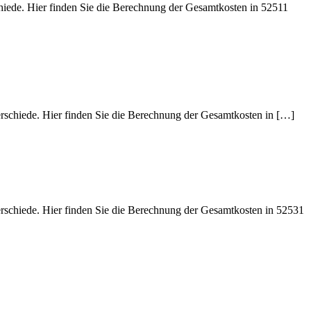
chiede. Hier finden Sie die Berechnung der Gesamtkosten in 52511
erschiede. Hier finden Sie die Berechnung der Gesamtkosten in […]
erschiede. Hier finden Sie die Berechnung der Gesamtkosten in 52531