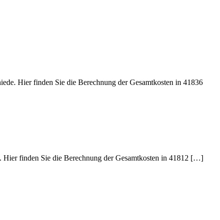
hiede. Hier finden Sie die Berechnung der Gesamtkosten in 41836
e. Hier finden Sie die Berechnung der Gesamtkosten in 41812 […]