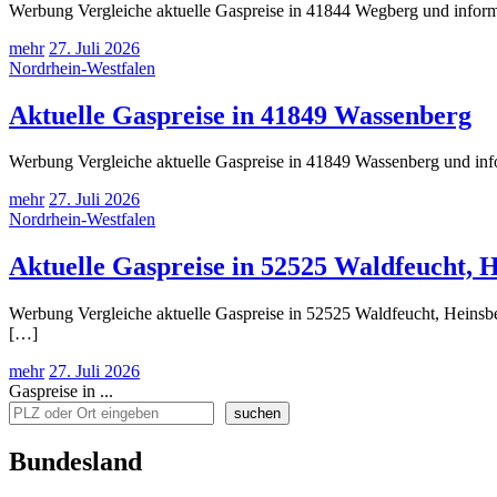
Werbung Vergleiche aktuelle Gaspreise in 41844 Wegberg und informi
mehr
27. Juli 2026
Nordrhein-Westfalen
Aktuelle Gaspreise in 41849 Wassenberg
Werbung Vergleiche aktuelle Gaspreise in 41849 Wassenberg und info
mehr
27. Juli 2026
Nordrhein-Westfalen
Aktuelle Gaspreise in 52525 Waldfeucht, 
Werbung Vergleiche aktuelle Gaspreise in 52525 Waldfeucht, Heinsber
[…]
mehr
27. Juli 2026
Gaspreise in ...
suchen
Bundesland