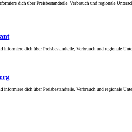
formiere dich über Preisbestandteile, Verbrauch und regionale Unters
kant
d informiere dich über Preisbestandteile, Verbrauch und regionale Unt
erg
 informiere dich über Preisbestandteile, Verbrauch und regionale Unt