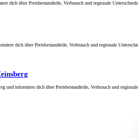
ere dich über Preisbestandteile, Verbrauch und regionale Unterschied
rmiere dich über Preisbestandteile, Verbrauch und regionale Untersch
Heinsberg
g und informiere dich über Preisbestandteile, Verbrauch und regional