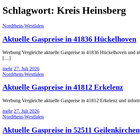
Schlagwort:
Kreis Heinsberg
Nordrhein-Westfalen
Aktuelle Gaspreise in 41836 Hückelhoven
Werbung Vergleiche aktuelle Gaspreise in 41836 Hückelhoven und inf
[…]
mehr
27. Juli 2026
Nordrhein-Westfalen
Aktuelle Gaspreise in 41812 Erkelenz
Werbung Vergleiche aktuelle Gaspreise in 41812 Erkelenz und inform
mehr
27. Juli 2026
Nordrhein-Westfalen
Aktuelle Gaspreise in 52511 Geilenkirchen