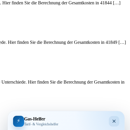
e. Hier finden Sie die Berechnung der Gesamtkosten in 41844 […]
iede. Hier finden Sie die Berechnung der Gesamtkosten in 41849 […]
e Unterschiede. Hier finden Sie die Berechnung der Gesamtkosten in
Gas-Helfer
×
⚡
Tarif- & Vergleichshelfer