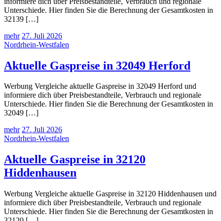
informiere dich über Preisbestandteile, Verbrauch und regionale
Unterschiede. Hier finden Sie die Berechnung der Gesamtkosten in
32139 […]
mehr
27. Juli 2026
Nordrhein-Westfalen
Aktuelle Gaspreise in 32049 Herford
Werbung Vergleiche aktuelle Gaspreise in 32049 Herford und
informiere dich über Preisbestandteile, Verbrauch und regionale
Unterschiede. Hier finden Sie die Berechnung der Gesamtkosten in
32049 […]
mehr
27. Juli 2026
Nordrhein-Westfalen
Aktuelle Gaspreise in 32120
Hiddenhausen
Werbung Vergleiche aktuelle Gaspreise in 32120 Hiddenhausen und
informiere dich über Preisbestandteile, Verbrauch und regionale
Unterschiede. Hier finden Sie die Berechnung der Gesamtkosten in
32120 […]