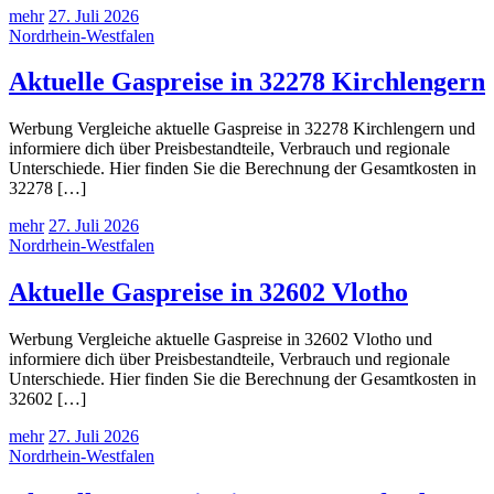
mehr
27. Juli 2026
Nordrhein-Westfalen
Aktuelle Gaspreise in 32278 Kirchlengern
Werbung Vergleiche aktuelle Gaspreise in 32278 Kirchlengern und
informiere dich über Preisbestandteile, Verbrauch und regionale
Unterschiede. Hier finden Sie die Berechnung der Gesamtkosten in
32278 […]
mehr
27. Juli 2026
Nordrhein-Westfalen
Aktuelle Gaspreise in 32602 Vlotho
Werbung Vergleiche aktuelle Gaspreise in 32602 Vlotho und
informiere dich über Preisbestandteile, Verbrauch und regionale
Unterschiede. Hier finden Sie die Berechnung der Gesamtkosten in
32602 […]
mehr
27. Juli 2026
Nordrhein-Westfalen