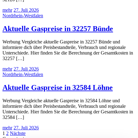
mehr
27. Juli 2026
Nordrhein-Westfalen
Aktuelle Gaspreise in 32257 Bünde
Werbung Vergleiche aktuelle Gaspreise in 32257 Bünde und
informiere dich über Preisbestandteile, Verbrauch und regionale
Unterschiede. Hier finden Sie die Berechnung der Gesamtkosten in
32257 […]
mehr
27. Juli 2026
Nordrhein-Westfalen
Aktuelle Gaspreise in 32584 Löhne
Werbung Vergleiche aktuelle Gaspreise in 32584 Löhne und
informiere dich über Preisbestandteile, Verbrauch und regionale
Unterschiede. Hier finden Sie die Berechnung der Gesamtkosten in
32584 […]
mehr
27. Juli 2026
Seitennummerierung
1
2
Nächste