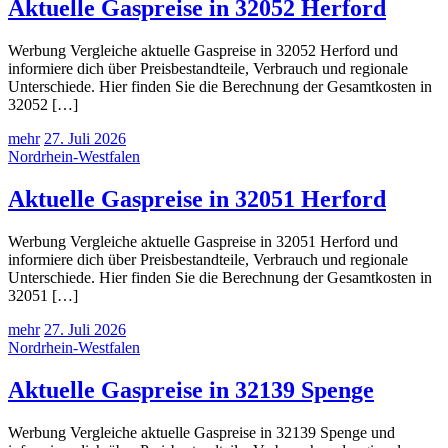
Aktuelle Gaspreise in 32052 Herford
Werbung Vergleiche aktuelle Gaspreise in 32052 Herford und
informiere dich über Preisbestandteile, Verbrauch und regionale
Unterschiede. Hier finden Sie die Berechnung der Gesamtkosten in
32052 […]
mehr
27. Juli 2026
Nordrhein-Westfalen
Aktuelle Gaspreise in 32051 Herford
Werbung Vergleiche aktuelle Gaspreise in 32051 Herford und
informiere dich über Preisbestandteile, Verbrauch und regionale
Unterschiede. Hier finden Sie die Berechnung der Gesamtkosten in
32051 […]
mehr
27. Juli 2026
Nordrhein-Westfalen
Aktuelle Gaspreise in 32139 Spenge
Werbung Vergleiche aktuelle Gaspreise in 32139 Spenge und