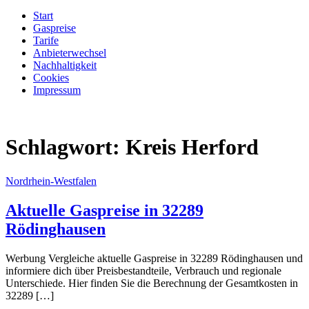
Start
Gaspreise
Tarife
Anbieterwechsel
Nachhaltigkeit
Cookies
Impressum
Schlagwort:
Kreis Herford
Nordrhein-Westfalen
Aktuelle Gaspreise in 32289
Rödinghausen
Werbung Vergleiche aktuelle Gaspreise in 32289 Rödinghausen und
informiere dich über Preisbestandteile, Verbrauch und regionale
Unterschiede. Hier finden Sie die Berechnung der Gesamtkosten in
32289 […]