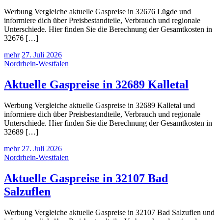
Werbung Vergleiche aktuelle Gaspreise in 32676 Lügde und
informiere dich über Preisbestandteile, Verbrauch und regionale
Unterschiede. Hier finden Sie die Berechnung der Gesamtkosten in
32676 […]
mehr
27. Juli 2026
Nordrhein-Westfalen
Aktuelle Gaspreise in 32689 Kalletal
Werbung Vergleiche aktuelle Gaspreise in 32689 Kalletal und
informiere dich über Preisbestandteile, Verbrauch und regionale
Unterschiede. Hier finden Sie die Berechnung der Gesamtkosten in
32689 […]
mehr
27. Juli 2026
Nordrhein-Westfalen
Aktuelle Gaspreise in 32107 Bad
Salzuflen
Werbung Vergleiche aktuelle Gaspreise in 32107 Bad Salzuflen und