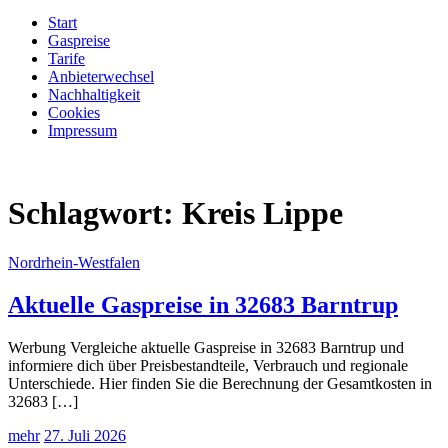
Start
Gaspreise
Tarife
Anbieterwechsel
Nachhaltigkeit
Cookies
Impressum
Schlagwort:
Kreis Lippe
Nordrhein-Westfalen
Aktuelle Gaspreise in 32683 Barntrup
Werbung Vergleiche aktuelle Gaspreise in 32683 Barntrup und
informiere dich über Preisbestandteile, Verbrauch und regionale
Unterschiede. Hier finden Sie die Berechnung der Gesamtkosten in
32683 […]
mehr
27. Juli 2026