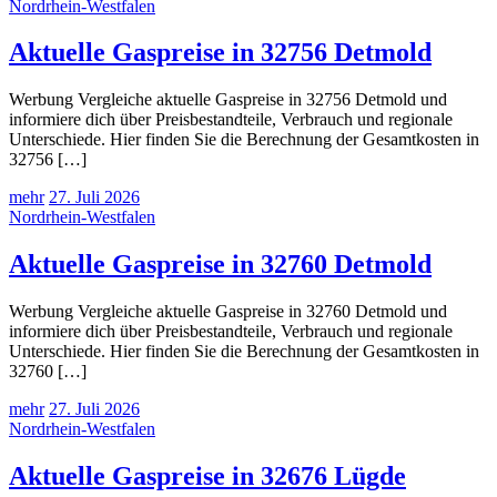
Nordrhein-Westfalen
Aktuelle Gaspreise in 32756 Detmold
Werbung Vergleiche aktuelle Gaspreise in 32756 Detmold und
informiere dich über Preisbestandteile, Verbrauch und regionale
Unterschiede. Hier finden Sie die Berechnung der Gesamtkosten in
32756 […]
mehr
27. Juli 2026
Nordrhein-Westfalen
Aktuelle Gaspreise in 32760 Detmold
Werbung Vergleiche aktuelle Gaspreise in 32760 Detmold und
informiere dich über Preisbestandteile, Verbrauch und regionale
Unterschiede. Hier finden Sie die Berechnung der Gesamtkosten in
32760 […]
mehr
27. Juli 2026
Nordrhein-Westfalen
Aktuelle Gaspreise in 32676 Lügde