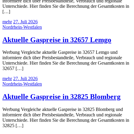
informiere dich über Preisbestandteile, Verbrauch und regionale
Unterschiede. Hier finden Sie die Berechnung der Gesamtkosten in
[…]
mehr
27. Juli 2026
Nordrhein-Westfalen
Aktuelle Gaspreise in 32657 Lemgo
Werbung Vergleiche aktuelle Gaspreise in 32657 Lemgo und
informiere dich über Preisbestandteile, Verbrauch und regionale
Unterschiede. Hier finden Sie die Berechnung der Gesamtkosten in
32657 […]
mehr
27. Juli 2026
Nordrhein-Westfalen
Aktuelle Gaspreise in 32825 Blomberg
Werbung Vergleiche aktuelle Gaspreise in 32825 Blomberg und
informiere dich über Preisbestandteile, Verbrauch und regionale
Unterschiede. Hier finden Sie die Berechnung der Gesamtkosten in
32825 […]