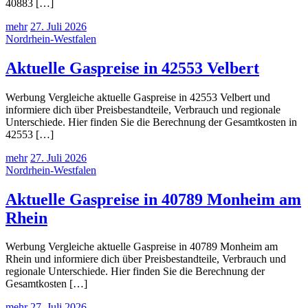
40883 […]
mehr
27. Juli 2026
Nordrhein-Westfalen
Aktuelle Gaspreise in 42553 Velbert
Werbung Vergleiche aktuelle Gaspreise in 42553 Velbert und
informiere dich über Preisbestandteile, Verbrauch und regionale
Unterschiede. Hier finden Sie die Berechnung der Gesamtkosten in
42553 […]
mehr
27. Juli 2026
Nordrhein-Westfalen
Aktuelle Gaspreise in 40789 Monheim am
Rhein
Werbung Vergleiche aktuelle Gaspreise in 40789 Monheim am
Rhein und informiere dich über Preisbestandteile, Verbrauch und
regionale Unterschiede. Hier finden Sie die Berechnung der
Gesamtkosten […]
mehr
27. Juli 2026