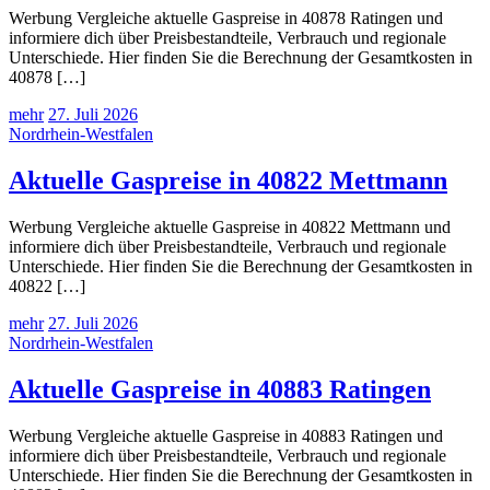
Werbung Vergleiche aktuelle Gaspreise in 40878 Ratingen und
informiere dich über Preisbestandteile, Verbrauch und regionale
Unterschiede. Hier finden Sie die Berechnung der Gesamtkosten in
40878 […]
mehr
27. Juli 2026
Nordrhein-Westfalen
Aktuelle Gaspreise in 40822 Mettmann
Werbung Vergleiche aktuelle Gaspreise in 40822 Mettmann und
informiere dich über Preisbestandteile, Verbrauch und regionale
Unterschiede. Hier finden Sie die Berechnung der Gesamtkosten in
40822 […]
mehr
27. Juli 2026
Nordrhein-Westfalen
Aktuelle Gaspreise in 40883 Ratingen
Werbung Vergleiche aktuelle Gaspreise in 40883 Ratingen und
informiere dich über Preisbestandteile, Verbrauch und regionale
Unterschiede. Hier finden Sie die Berechnung der Gesamtkosten in