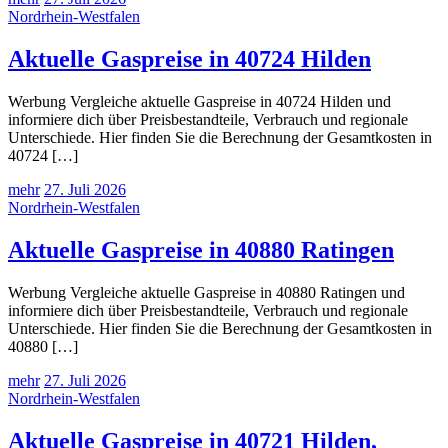
Nordrhein-Westfalen
Aktuelle Gaspreise in 40724 Hilden
Werbung Vergleiche aktuelle Gaspreise in 40724 Hilden und
informiere dich über Preisbestandteile, Verbrauch und regionale
Unterschiede. Hier finden Sie die Berechnung der Gesamtkosten in
40724 […]
mehr
27. Juli 2026
Nordrhein-Westfalen
Aktuelle Gaspreise in 40880 Ratingen
Werbung Vergleiche aktuelle Gaspreise in 40880 Ratingen und
informiere dich über Preisbestandteile, Verbrauch und regionale
Unterschiede. Hier finden Sie die Berechnung der Gesamtkosten in
40880 […]
mehr
27. Juli 2026
Nordrhein-Westfalen
Aktuelle Gaspreise in 40721 Hilden,