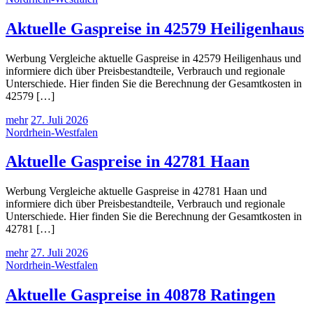
Aktuelle Gaspreise in 42579 Heiligenhaus
Werbung Vergleiche aktuelle Gaspreise in 42579 Heiligenhaus und
informiere dich über Preisbestandteile, Verbrauch und regionale
Unterschiede. Hier finden Sie die Berechnung der Gesamtkosten in
42579 […]
mehr
27. Juli 2026
Nordrhein-Westfalen
Aktuelle Gaspreise in 42781 Haan
Werbung Vergleiche aktuelle Gaspreise in 42781 Haan und
informiere dich über Preisbestandteile, Verbrauch und regionale
Unterschiede. Hier finden Sie die Berechnung der Gesamtkosten in
42781 […]
mehr
27. Juli 2026
Nordrhein-Westfalen
Aktuelle Gaspreise in 40878 Ratingen