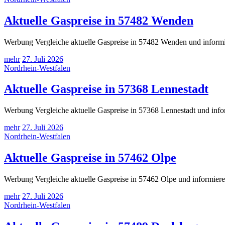
Aktuelle Gaspreise in 57482 Wenden
Werbung Vergleiche aktuelle Gaspreise in 57482 Wenden und informie
mehr
27. Juli 2026
Nordrhein-Westfalen
Aktuelle Gaspreise in 57368 Lennestadt
Werbung Vergleiche aktuelle Gaspreise in 57368 Lennestadt und info
mehr
27. Juli 2026
Nordrhein-Westfalen
Aktuelle Gaspreise in 57462 Olpe
Werbung Vergleiche aktuelle Gaspreise in 57462 Olpe und informiere
mehr
27. Juli 2026
Nordrhein-Westfalen