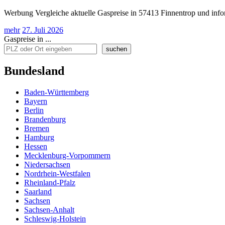
Werbung Vergleiche aktuelle Gaspreise in 57413 Finnentrop und info
mehr
27. Juli 2026
Gaspreise in ...
suchen
Bundesland
Baden-Württemberg
Bayern
Berlin
Brandenburg
Bremen
Hamburg
Hessen
Mecklenburg-Vorpommern
Niedersachsen
Nordrhein-Westfalen
Rheinland-Pfalz
Saarland
Sachsen
Sachsen-Anhalt
Schleswig-Holstein