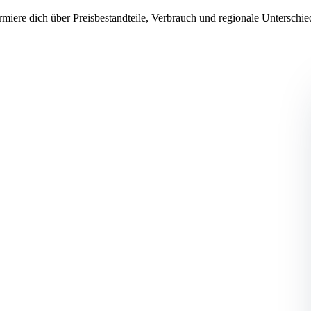
rmiere dich über Preisbestandteile, Verbrauch und regionale Unterschi