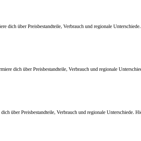
re dich über Preisbestandteile, Verbrauch und regionale Unterschiede
rmiere dich über Preisbestandteile, Verbrauch und regionale Unterschi
 dich über Preisbestandteile, Verbrauch und regionale Unterschiede. 