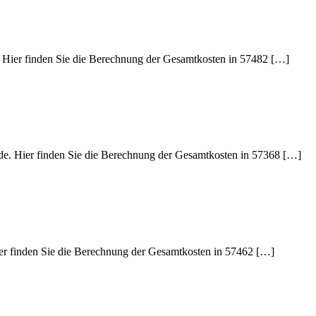
. Hier finden Sie die Berechnung der Gesamtkosten in 57482 […]
ede. Hier finden Sie die Berechnung der Gesamtkosten in 57368 […]
Hier finden Sie die Berechnung der Gesamtkosten in 57462 […]