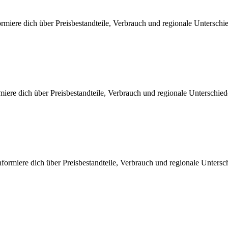
rmiere dich über Preisbestandteile, Verbrauch und regionale Untersch
miere dich über Preisbestandteile, Verbrauch und regionale Unterschi
ormiere dich über Preisbestandteile, Verbrauch und regionale Untersc