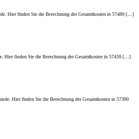
iede. Hier finden Sie die Berechnung der Gesamtkosten in 57489 […]
ede. Hier finden Sie die Berechnung der Gesamtkosten in 57439 […]
hiede. Hier finden Sie die Berechnung der Gesamtkosten in 57399