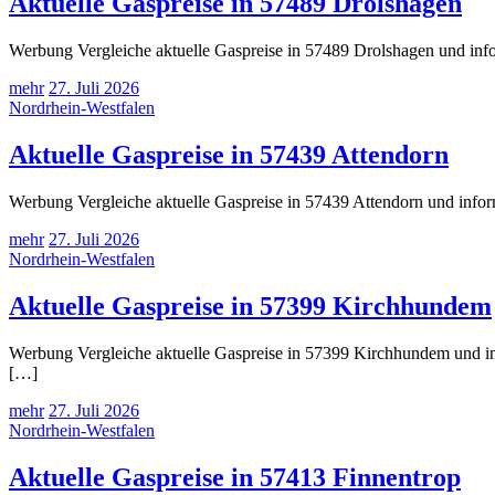
Aktuelle Gaspreise in 57489 Drolshagen
Werbung Vergleiche aktuelle Gaspreise in 57489 Drolshagen und info
mehr
27. Juli 2026
Nordrhein-Westfalen
Aktuelle Gaspreise in 57439 Attendorn
Werbung Vergleiche aktuelle Gaspreise in 57439 Attendorn und infor
mehr
27. Juli 2026
Nordrhein-Westfalen
Aktuelle Gaspreise in 57399 Kirchhundem
Werbung Vergleiche aktuelle Gaspreise in 57399 Kirchhundem und inf
[…]
mehr
27. Juli 2026
Nordrhein-Westfalen
Aktuelle Gaspreise in 57413 Finnentrop