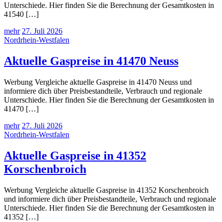
Unterschiede. Hier finden Sie die Berechnung der Gesamtkosten in
41540 […]
mehr
27. Juli 2026
Nordrhein-Westfalen
Aktuelle Gaspreise in 41470 Neuss
Werbung Vergleiche aktuelle Gaspreise in 41470 Neuss und
informiere dich über Preisbestandteile, Verbrauch und regionale
Unterschiede. Hier finden Sie die Berechnung der Gesamtkosten in
41470 […]
mehr
27. Juli 2026
Nordrhein-Westfalen
Aktuelle Gaspreise in 41352
Korschenbroich
Werbung Vergleiche aktuelle Gaspreise in 41352 Korschenbroich
und informiere dich über Preisbestandteile, Verbrauch und regionale
Unterschiede. Hier finden Sie die Berechnung der Gesamtkosten in
41352 […]