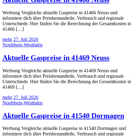
Werbung Vergleiche aktuelle Gaspreise in 41466 Neuss und
informiere dich über Preisbestandteile, Verbrauch und regionale
Unterschiede. Hier finden Sie die Berechnung der Gesamtkosten in
41466 […]
mehr
27. Juli 2026
Nordrhein-Westfalen
Aktuelle Gaspreise in 41469 Neuss
Werbung Vergleiche aktuelle Gaspreise in 41469 Neuss und
informiere dich über Preisbestandteile, Verbrauch und regionale
Unterschiede. Hier finden Sie die Berechnung der Gesamtkosten in
41469 […]
mehr
27. Juli 2026
Nordrhein-Westfalen
Aktuelle Gaspreise in 41540 Dormagen
Werbung Vergleiche aktuelle Gaspreise in 41540 Dormagen und
informiere dich über Preisbestandteile, Verbrauch und regionale