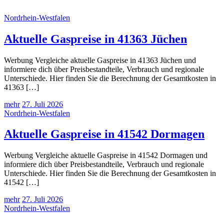
Nordrhein-Westfalen
Aktuelle Gaspreise in 41363 Jüchen
Werbung Vergleiche aktuelle Gaspreise in 41363 Jüchen und
informiere dich über Preisbestandteile, Verbrauch und regionale
Unterschiede. Hier finden Sie die Berechnung der Gesamtkosten in
41363 […]
mehr
27. Juli 2026
Nordrhein-Westfalen
Aktuelle Gaspreise in 41542 Dormagen
Werbung Vergleiche aktuelle Gaspreise in 41542 Dormagen und
informiere dich über Preisbestandteile, Verbrauch und regionale
Unterschiede. Hier finden Sie die Berechnung der Gesamtkosten in
41542 […]
mehr
27. Juli 2026
Nordrhein-Westfalen