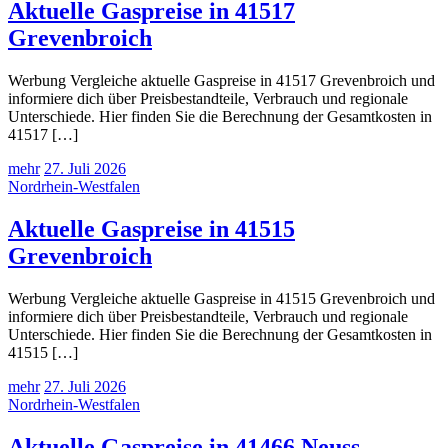
Aktuelle Gaspreise in 41517
Grevenbroich
Werbung Vergleiche aktuelle Gaspreise in 41517 Grevenbroich und
informiere dich über Preisbestandteile, Verbrauch und regionale
Unterschiede. Hier finden Sie die Berechnung der Gesamtkosten in
41517 […]
mehr
27. Juli 2026
Nordrhein-Westfalen
Aktuelle Gaspreise in 41515
Grevenbroich
Werbung Vergleiche aktuelle Gaspreise in 41515 Grevenbroich und
informiere dich über Preisbestandteile, Verbrauch und regionale
Unterschiede. Hier finden Sie die Berechnung der Gesamtkosten in
41515 […]
mehr
27. Juli 2026
Nordrhein-Westfalen
Aktuelle Gaspreise in 41466 Neuss