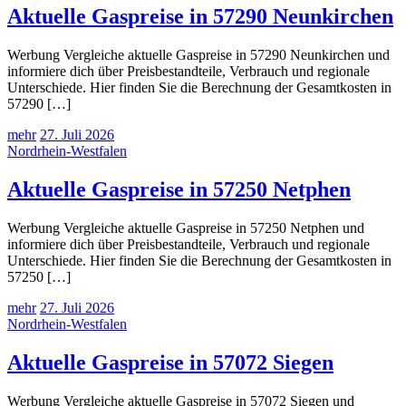
Aktuelle Gaspreise in 57290 Neunkirchen
Werbung Vergleiche aktuelle Gaspreise in 57290 Neunkirchen und
informiere dich über Preisbestandteile, Verbrauch und regionale
Unterschiede. Hier finden Sie die Berechnung der Gesamtkosten in
57290 […]
mehr
27. Juli 2026
Nordrhein-Westfalen
Aktuelle Gaspreise in 57250 Netphen
Werbung Vergleiche aktuelle Gaspreise in 57250 Netphen und
informiere dich über Preisbestandteile, Verbrauch und regionale
Unterschiede. Hier finden Sie die Berechnung der Gesamtkosten in
57250 […]
mehr
27. Juli 2026
Nordrhein-Westfalen
Aktuelle Gaspreise in 57072 Siegen
Werbung Vergleiche aktuelle Gaspreise in 57072 Siegen und