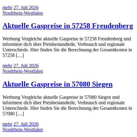
mehr
27. Juli 2026
Nordrhein-Westfalen
Aktuelle Gaspreise in 57258 Freudenberg
Werbung Vergleiche aktuelle Gaspreise in 57258 Freudenberg und
informiere dich über Preisbestandteile, Verbrauch und regionale
Unterschiede. Hier finden Sie die Berechnung der Gesamtkosten in
57258 […]
mehr
27. Juli 2026
Nordrhein-Westfalen
Aktuelle Gaspreise in 57080 Siegen
Werbung Vergleiche aktuelle Gaspreise in 57080 Siegen und
informiere dich über Preisbestandteile, Verbrauch und regionale
Unterschiede. Hier finden Sie die Berechnung der Gesamtkosten in
57080 […]
mehr
27. Juli 2026
Nordrhein-Westfalen