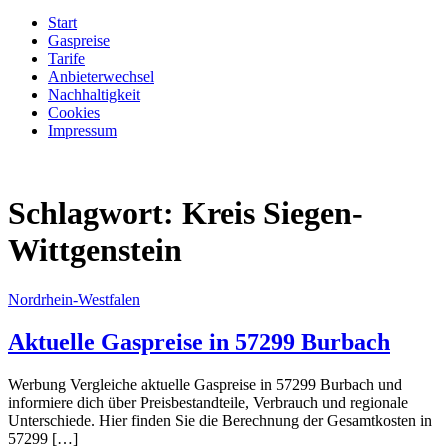
Start
Gaspreise
Tarife
Anbieterwechsel
Nachhaltigkeit
Cookies
Impressum
Schlagwort:
Kreis Siegen-
Wittgenstein
Nordrhein-Westfalen
Aktuelle Gaspreise in 57299 Burbach
Werbung Vergleiche aktuelle Gaspreise in 57299 Burbach und
informiere dich über Preisbestandteile, Verbrauch und regionale
Unterschiede. Hier finden Sie die Berechnung der Gesamtkosten in
57299 […]