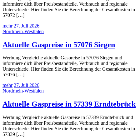
informiere dich über Preisbestandteile, Verbrauch und regionale
Unterschiede. Hier finden Sie die Berechnung der Gesamtkosten in
57072 […]
mehr
27. Juli 2026
Nordrhein-Westfalen
Aktuelle Gaspreise in 57076 Siegen
Werbung Vergleiche aktuelle Gaspreise in 57076 Siegen und
informiere dich über Preisbestandteile, Verbrauch und regionale
Unterschiede. Hier finden Sie die Berechnung der Gesamtkosten in
57076 […]
mehr
27. Juli 2026
Nordrhein-Westfalen
Aktuelle Gaspreise in 57339 Erndtebrück
Werbung Vergleiche aktuelle Gaspreise in 57339 Erndtebrück und
informiere dich über Preisbestandteile, Verbrauch und regionale
Unterschiede. Hier finden Sie die Berechnung der Gesamtkosten in
57339 […]