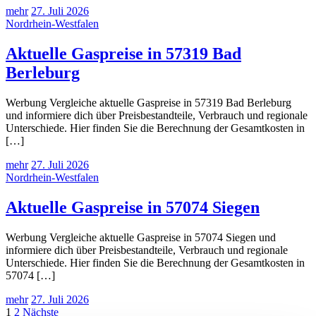
mehr
27. Juli 2026
Nordrhein-Westfalen
Aktuelle Gaspreise in 57319 Bad
Berleburg
Werbung Vergleiche aktuelle Gaspreise in 57319 Bad Berleburg
und informiere dich über Preisbestandteile, Verbrauch und regionale
Unterschiede. Hier finden Sie die Berechnung der Gesamtkosten in
[…]
mehr
27. Juli 2026
Nordrhein-Westfalen
Aktuelle Gaspreise in 57074 Siegen
Werbung Vergleiche aktuelle Gaspreise in 57074 Siegen und
informiere dich über Preisbestandteile, Verbrauch und regionale
Unterschiede. Hier finden Sie die Berechnung der Gesamtkosten in
57074 […]
mehr
27. Juli 2026
Seitennummerierung
1
2
Nächste