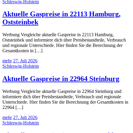
Schleswig-Holstein
Aktuelle Gaspreise in 22113 Hamburg,
Oststeinbek
Werbung Vergleiche aktuelle Gaspreise in 22113 Hamburg,
Oststeinbek und informiere dich über Preisbestandteile, Verbrauch
und regionale Unterschiede. Hier finden Sie die Berechnung der
Gesamtkosten in […]
mehr
27. Juli 2026
Schleswig-Holstein
Aktuelle Gaspreise in 22964 Steinburg
Werbung Vergleiche aktuelle Gaspreise in 22964 Steinburg und
informiere dich über Preisbestandteile, Verbrauch und regionale
Unterschiede. Hier finden Sie die Berechnung der Gesamtkosten in
22964 […]
mehr
27. Juli 2026
Schleswig-Holstein