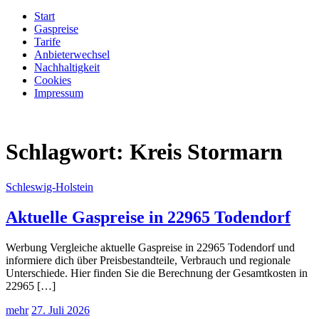
Start
Gaspreise
Tarife
Anbieterwechsel
Nachhaltigkeit
Cookies
Impressum
Schlagwort:
Kreis Stormarn
Schleswig-Holstein
Aktuelle Gaspreise in 22965 Todendorf
Werbung Vergleiche aktuelle Gaspreise in 22965 Todendorf und
informiere dich über Preisbestandteile, Verbrauch und regionale
Unterschiede. Hier finden Sie die Berechnung der Gesamtkosten in
22965 […]
mehr
27. Juli 2026