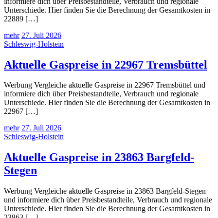
informiere dich über Preisbestandteile, Verbrauch und regionale
Unterschiede. Hier finden Sie die Berechnung der Gesamtkosten in
22889 […]
mehr
27. Juli 2026
Schleswig-Holstein
Aktuelle Gaspreise in 22967 Tremsbüttel
Werbung Vergleiche aktuelle Gaspreise in 22967 Tremsbüttel und
informiere dich über Preisbestandteile, Verbrauch und regionale
Unterschiede. Hier finden Sie die Berechnung der Gesamtkosten in
22967 […]
mehr
27. Juli 2026
Schleswig-Holstein
Aktuelle Gaspreise in 23863 Bargfeld-
Stegen
Werbung Vergleiche aktuelle Gaspreise in 23863 Bargfeld-Stegen
und informiere dich über Preisbestandteile, Verbrauch und regionale
Unterschiede. Hier finden Sie die Berechnung der Gesamtkosten in
23863 […]