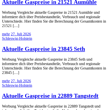
Aktuelle Gaspreise in 21521 Aumühle
Werbung Vergleiche aktuelle Gaspreise in 21521 Aumühle und
informiere dich über Preisbestandteile, Verbrauch und regionale
Unterschiede. Hier finden Sie die Berechnung der Gesamtkosten in
21521 […]
mehr
27. Juli 2026
Schleswig-Holstein
Aktuelle Gaspreise in 23845 Seth
Werbung Vergleiche aktuelle Gaspreise in 23845 Seth und
informiere dich über Preisbestandteile, Verbrauch und regionale
Unterschiede. Hier finden Sie die Berechnung der Gesamtkosten in
23845 […]
mehr
27. Juli 2026
Schleswig-Holstein
Aktuelle Gaspreise in 22889 Tangstedt
Werbung Vergleiche aktuelle Gaspreise in 22889 Tangstedt und