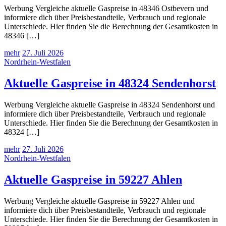
Werbung Vergleiche aktuelle Gaspreise in 48346 Ostbevern und
informiere dich über Preisbestandteile, Verbrauch und regionale
Unterschiede. Hier finden Sie die Berechnung der Gesamtkosten in
48346 […]
mehr
27. Juli 2026
Nordrhein-Westfalen
Aktuelle Gaspreise in 48324 Sendenhorst
Werbung Vergleiche aktuelle Gaspreise in 48324 Sendenhorst und
informiere dich über Preisbestandteile, Verbrauch und regionale
Unterschiede. Hier finden Sie die Berechnung der Gesamtkosten in
48324 […]
mehr
27. Juli 2026
Nordrhein-Westfalen
Aktuelle Gaspreise in 59227 Ahlen
Werbung Vergleiche aktuelle Gaspreise in 59227 Ahlen und
informiere dich über Preisbestandteile, Verbrauch und regionale
Unterschiede. Hier finden Sie die Berechnung der Gesamtkosten in