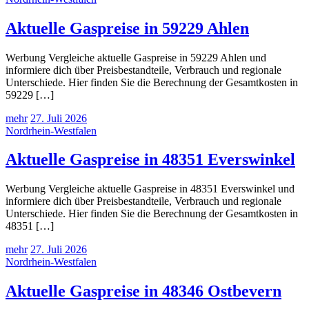
Aktuelle Gaspreise in 59229 Ahlen
Werbung Vergleiche aktuelle Gaspreise in 59229 Ahlen und
informiere dich über Preisbestandteile, Verbrauch und regionale
Unterschiede. Hier finden Sie die Berechnung der Gesamtkosten in
59229 […]
mehr
27. Juli 2026
Nordrhein-Westfalen
Aktuelle Gaspreise in 48351 Everswinkel
Werbung Vergleiche aktuelle Gaspreise in 48351 Everswinkel und
informiere dich über Preisbestandteile, Verbrauch und regionale
Unterschiede. Hier finden Sie die Berechnung der Gesamtkosten in
48351 […]
mehr
27. Juli 2026
Nordrhein-Westfalen
Aktuelle Gaspreise in 48346 Ostbevern