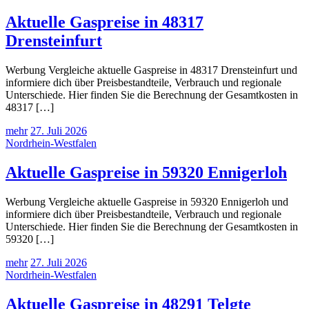
Aktuelle Gaspreise in 48317
Drensteinfurt
Werbung Vergleiche aktuelle Gaspreise in 48317 Drensteinfurt und
informiere dich über Preisbestandteile, Verbrauch und regionale
Unterschiede. Hier finden Sie die Berechnung der Gesamtkosten in
48317 […]
mehr
27. Juli 2026
Nordrhein-Westfalen
Aktuelle Gaspreise in 59320 Ennigerloh
Werbung Vergleiche aktuelle Gaspreise in 59320 Ennigerloh und
informiere dich über Preisbestandteile, Verbrauch und regionale
Unterschiede. Hier finden Sie die Berechnung der Gesamtkosten in
59320 […]
mehr
27. Juli 2026
Nordrhein-Westfalen
Aktuelle Gaspreise in 48291 Telgte