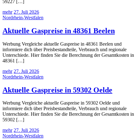
59227 […]
mehr
27. Juli 2026
Nordrhein-Westfalen
Aktuelle Gaspreise in 48361 Beelen
Werbung Vergleiche aktuelle Gaspreise in 48361 Beelen und
informiere dich über Preisbestandteile, Verbrauch und regionale
Unterschiede. Hier finden Sie die Berechnung der Gesamtkosten in
48361 […]
mehr
27. Juli 2026
Nordrhein-Westfalen
Aktuelle Gaspreise in 59302 Oelde
Werbung Vergleiche aktuelle Gaspreise in 59302 Oelde und
informiere dich über Preisbestandteile, Verbrauch und regionale
Unterschiede. Hier finden Sie die Berechnung der Gesamtkosten in
59302 […]
mehr
27. Juli 2026
Nordrhein-Westfalen