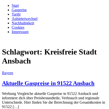
Start
Gaspreise
Tarife
Anbieterwechsel
Nachhaltigkeit
Cookies
Impressum
Schlagwort:
Kreisfreie Stadt
Ansbach
Bayern
Aktuelle Gaspreise in 91522 Ansbach
Werbung Vergleiche aktuelle Gaspreise in 91522 Ansbach und
informiere dich über Preisbestandteile, Verbrauch und regionale
Unterschiede. Hier finden Sie die Berechnung der Gesamtkosten in
91522 […]