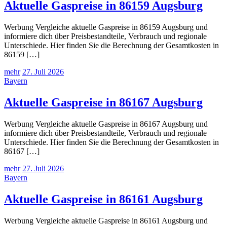
Aktuelle Gaspreise in 86159 Augsburg
Werbung Vergleiche aktuelle Gaspreise in 86159 Augsburg und
informiere dich über Preisbestandteile, Verbrauch und regionale
Unterschiede. Hier finden Sie die Berechnung der Gesamtkosten in
86159 […]
mehr
27. Juli 2026
Bayern
Aktuelle Gaspreise in 86167 Augsburg
Werbung Vergleiche aktuelle Gaspreise in 86167 Augsburg und
informiere dich über Preisbestandteile, Verbrauch und regionale
Unterschiede. Hier finden Sie die Berechnung der Gesamtkosten in
86167 […]
mehr
27. Juli 2026
Bayern
Aktuelle Gaspreise in 86161 Augsburg
Werbung Vergleiche aktuelle Gaspreise in 86161 Augsburg und