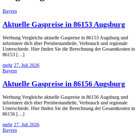
Bayern
Aktuelle Gaspreise in 86153 Augsburg
Werbung Vergleiche aktuelle Gaspreise in 86153 Augsburg und
informiere dich über Preisbestandteile, Verbrauch und regionale
Unterschiede. Hier finden Sie die Berechnung der Gesamtkosten in
86153 […]
mehr
27. Juli 2026
Bayern
Aktuelle Gaspreise in 86156 Augsburg
Werbung Vergleiche aktuelle Gaspreise in 86156 Augsburg und
informiere dich über Preisbestandteile, Verbrauch und regionale
Unterschiede. Hier finden Sie die Berechnung der Gesamtkosten in
86156 […]
mehr
27. Juli 2026
Bayern