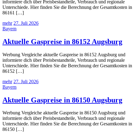
informiere dich über Preisbestandteile, Verbrauch und regionale
Unterschiede. Hier finden Sie die Berechnung der Gesamtkosten in
86161 […]
mehr
27. Juli 2026
Bayern
Aktuelle Gaspreise in 86152 Augsburg
Werbung Vergleiche aktuelle Gaspreise in 86152 Augsburg und
informiere dich über Preisbestandteile, Verbrauch und regionale
Unterschiede. Hier finden Sie die Berechnung der Gesamtkosten in
86152 […]
mehr
27. Juli 2026
Bayern
Aktuelle Gaspreise in 86150 Augsburg
Werbung Vergleiche aktuelle Gaspreise in 86150 Augsburg und
informiere dich über Preisbestandteile, Verbrauch und regionale
Unterschiede. Hier finden Sie die Berechnung der Gesamtkosten in
86150 […]