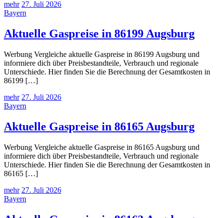
mehr
27. Juli 2026
Bayern
Aktuelle Gaspreise in 86199 Augsburg
Werbung Vergleiche aktuelle Gaspreise in 86199 Augsburg und
informiere dich über Preisbestandteile, Verbrauch und regionale
Unterschiede. Hier finden Sie die Berechnung der Gesamtkosten in
86199 […]
mehr
27. Juli 2026
Bayern
Aktuelle Gaspreise in 86165 Augsburg
Werbung Vergleiche aktuelle Gaspreise in 86165 Augsburg und
informiere dich über Preisbestandteile, Verbrauch und regionale
Unterschiede. Hier finden Sie die Berechnung der Gesamtkosten in
86165 […]
mehr
27. Juli 2026
Bayern