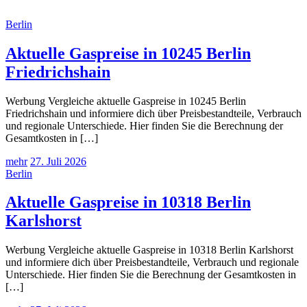
Berlin
Aktuelle Gaspreise in 10245 Berlin
Friedrichshain
Werbung Vergleiche aktuelle Gaspreise in 10245 Berlin
Friedrichshain und informiere dich über Preisbestandteile, Verbrauch
und regionale Unterschiede. Hier finden Sie die Berechnung der
Gesamtkosten in […]
mehr
27. Juli 2026
Berlin
Aktuelle Gaspreise in 10318 Berlin
Karlshorst
Werbung Vergleiche aktuelle Gaspreise in 10318 Berlin Karlshorst
und informiere dich über Preisbestandteile, Verbrauch und regionale
Unterschiede. Hier finden Sie die Berechnung der Gesamtkosten in
[…]