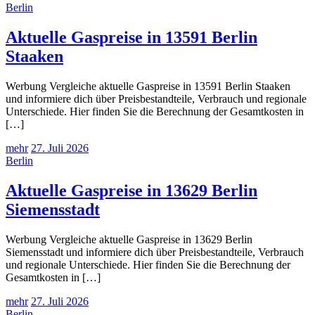
Berlin
Aktuelle Gaspreise in 13591 Berlin
Staaken
Werbung Vergleiche aktuelle Gaspreise in 13591 Berlin Staaken
und informiere dich über Preisbestandteile, Verbrauch und regionale
Unterschiede. Hier finden Sie die Berechnung der Gesamtkosten in
[…]
mehr
27. Juli 2026
Berlin
Aktuelle Gaspreise in 13629 Berlin
Siemensstadt
Werbung Vergleiche aktuelle Gaspreise in 13629 Berlin
Siemensstadt und informiere dich über Preisbestandteile, Verbrauch
und regionale Unterschiede. Hier finden Sie die Berechnung der
Gesamtkosten in […]
mehr
27. Juli 2026
Berlin