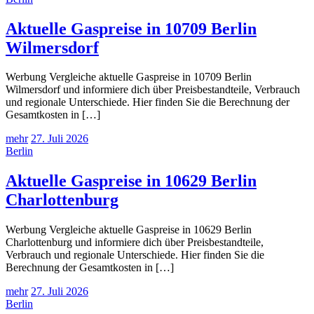
Aktuelle Gaspreise in 10709 Berlin
Wilmersdorf
Werbung Vergleiche aktuelle Gaspreise in 10709 Berlin
Wilmersdorf und informiere dich über Preisbestandteile, Verbrauch
und regionale Unterschiede. Hier finden Sie die Berechnung der
Gesamtkosten in […]
mehr
27. Juli 2026
Berlin
Aktuelle Gaspreise in 10629 Berlin
Charlottenburg
Werbung Vergleiche aktuelle Gaspreise in 10629 Berlin
Charlottenburg und informiere dich über Preisbestandteile,
Verbrauch und regionale Unterschiede. Hier finden Sie die
Berechnung der Gesamtkosten in […]
mehr
27. Juli 2026
Berlin