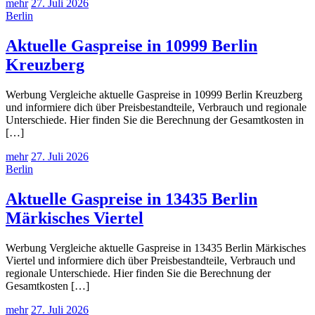
mehr
27. Juli 2026
Berlin
Aktuelle Gaspreise in 10999 Berlin
Kreuzberg
Werbung Vergleiche aktuelle Gaspreise in 10999 Berlin Kreuzberg
und informiere dich über Preisbestandteile, Verbrauch und regionale
Unterschiede. Hier finden Sie die Berechnung der Gesamtkosten in
[…]
mehr
27. Juli 2026
Berlin
Aktuelle Gaspreise in 13435 Berlin
Märkisches Viertel
Werbung Vergleiche aktuelle Gaspreise in 13435 Berlin Märkisches
Viertel und informiere dich über Preisbestandteile, Verbrauch und
regionale Unterschiede. Hier finden Sie die Berechnung der
Gesamtkosten […]
mehr
27. Juli 2026