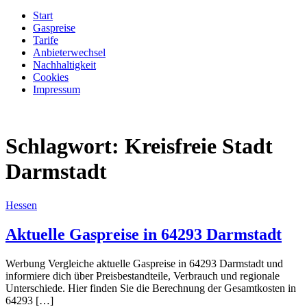
Start
Gaspreise
Tarife
Anbieterwechsel
Nachhaltigkeit
Cookies
Impressum
Schlagwort:
Kreisfreie Stadt
Darmstadt
Hessen
Aktuelle Gaspreise in 64293 Darmstadt
Werbung Vergleiche aktuelle Gaspreise in 64293 Darmstadt und
informiere dich über Preisbestandteile, Verbrauch und regionale
Unterschiede. Hier finden Sie die Berechnung der Gesamtkosten in
64293 […]