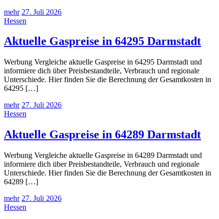
mehr
27. Juli 2026
Hessen
Aktuelle Gaspreise in 64295 Darmstadt
Werbung Vergleiche aktuelle Gaspreise in 64295 Darmstadt und
informiere dich über Preisbestandteile, Verbrauch und regionale
Unterschiede. Hier finden Sie die Berechnung der Gesamtkosten in
64295 […]
mehr
27. Juli 2026
Hessen
Aktuelle Gaspreise in 64289 Darmstadt
Werbung Vergleiche aktuelle Gaspreise in 64289 Darmstadt und
informiere dich über Preisbestandteile, Verbrauch und regionale
Unterschiede. Hier finden Sie die Berechnung der Gesamtkosten in
64289 […]
mehr
27. Juli 2026
Hessen