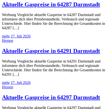
Aktuelle Gaspreise in 64287 Darmstadt
Werbung Vergleiche aktuelle Gaspreise in 64287 Darmstadt und
informiere dich über Preisbestandteile, Verbrauch und regionale
Unterschiede. Hier finden Sie die Berechnung der Gesamtkosten in
64287 […]
mehr
27. Juli 2026
Hessen
Aktuelle Gaspreise in 64291 Darmstadt
Werbung Vergleiche aktuelle Gaspreise in 64291 Darmstadt und
informiere dich über Preisbestandteile, Verbrauch und regionale
Unterschiede. Hier finden Sie die Berechnung der Gesamtkosten in
64291 […]
mehr
27. Juli 2026
Hessen
Aktuelle Gaspreise in 64297 Darmstadt
Werbung Vergleiche aktuelle Gaspreise in 64297 Darmstadt und