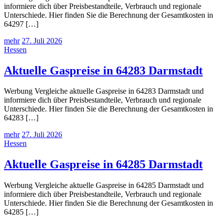
informiere dich über Preisbestandteile, Verbrauch und regionale
Unterschiede. Hier finden Sie die Berechnung der Gesamtkosten in
64297 […]
mehr
27. Juli 2026
Hessen
Aktuelle Gaspreise in 64283 Darmstadt
Werbung Vergleiche aktuelle Gaspreise in 64283 Darmstadt und
informiere dich über Preisbestandteile, Verbrauch und regionale
Unterschiede. Hier finden Sie die Berechnung der Gesamtkosten in
64283 […]
mehr
27. Juli 2026
Hessen
Aktuelle Gaspreise in 64285 Darmstadt
Werbung Vergleiche aktuelle Gaspreise in 64285 Darmstadt und
informiere dich über Preisbestandteile, Verbrauch und regionale
Unterschiede. Hier finden Sie die Berechnung der Gesamtkosten in
64285 […]