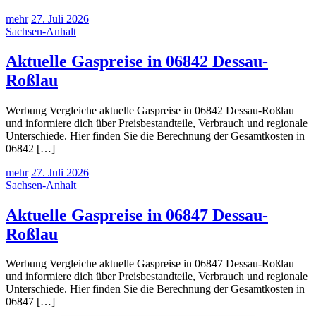
mehr
27. Juli 2026
Sachsen-Anhalt
Aktuelle Gaspreise in 06842 Dessau-
Roßlau
Werbung Vergleiche aktuelle Gaspreise in 06842 Dessau-Roßlau
und informiere dich über Preisbestandteile, Verbrauch und regionale
Unterschiede. Hier finden Sie die Berechnung der Gesamtkosten in
06842 […]
mehr
27. Juli 2026
Sachsen-Anhalt
Aktuelle Gaspreise in 06847 Dessau-
Roßlau
Werbung Vergleiche aktuelle Gaspreise in 06847 Dessau-Roßlau
und informiere dich über Preisbestandteile, Verbrauch und regionale
Unterschiede. Hier finden Sie die Berechnung der Gesamtkosten in
06847 […]