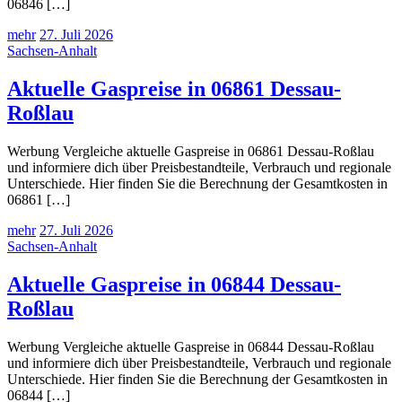
06846 […]
mehr
27. Juli 2026
Sachsen-Anhalt
Aktuelle Gaspreise in 06861 Dessau-
Roßlau
Werbung Vergleiche aktuelle Gaspreise in 06861 Dessau-Roßlau
und informiere dich über Preisbestandteile, Verbrauch und regionale
Unterschiede. Hier finden Sie die Berechnung der Gesamtkosten in
06861 […]
mehr
27. Juli 2026
Sachsen-Anhalt
Aktuelle Gaspreise in 06844 Dessau-
Roßlau
Werbung Vergleiche aktuelle Gaspreise in 06844 Dessau-Roßlau
und informiere dich über Preisbestandteile, Verbrauch und regionale
Unterschiede. Hier finden Sie die Berechnung der Gesamtkosten in
06844 […]