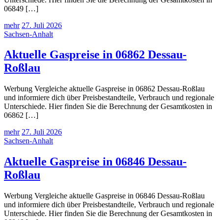
06849 […]
mehr
27. Juli 2026
Sachsen-Anhalt
Aktuelle Gaspreise in 06862 Dessau-
Roßlau
Werbung Vergleiche aktuelle Gaspreise in 06862 Dessau-Roßlau
und informiere dich über Preisbestandteile, Verbrauch und regionale
Unterschiede. Hier finden Sie die Berechnung der Gesamtkosten in
06862 […]
mehr
27. Juli 2026
Sachsen-Anhalt
Aktuelle Gaspreise in 06846 Dessau-
Roßlau
Werbung Vergleiche aktuelle Gaspreise in 06846 Dessau-Roßlau
und informiere dich über Preisbestandteile, Verbrauch und regionale
Unterschiede. Hier finden Sie die Berechnung der Gesamtkosten in