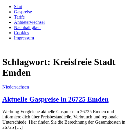
Start
Gaspreise
Tarife
Anbieterwechsel
Nachhaltigkeit
Cookies
Impressum
Schlagwort:
Kreisfreie Stadt
Emden
Niedersachsen
Aktuelle Gaspreise in 26725 Emden
Werbung Vergleiche aktuelle Gaspreise in 26725 Emden und
informiere dich über Preisbestandteile, Verbrauch und regionale
Unterschiede. Hier finden Sie die Berechnung der Gesamtkosten in
26725 […]