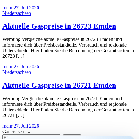
mehr
27. Juli 2026
Niedersachsen
Aktuelle Gaspreise in 26723 Emden
Werbung Vergleiche aktuelle Gaspreise in 26723 Emden und
informiere dich über Preisbestandteile, Verbrauch und regionale
Unterschiede. Hier finden Sie die Berechnung der Gesamtkosten in
26723 […]
mehr
27. Juli 2026
Niedersachsen
Aktuelle Gaspreise in 26721 Emden
Werbung Vergleiche aktuelle Gaspreise in 26721 Emden und
informiere dich über Preisbestandteile, Verbrauch und regionale
Unterschiede. Hier finden Sie die Berechnung der Gesamtkosten in
26721 […]
mehr
27. Juli 2026
Gaspreise in ...
suchen