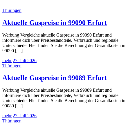
Thüringen
Aktuelle Gaspreise in 99090 Erfurt
Werbung Vergleiche aktuelle Gaspreise in 99090 Erfurt und
informiere dich über Preisbestandteile, Verbrauch und regionale
Unterschiede. Hier finden Sie die Berechnung der Gesamtkosten in
99090 […]
mehr
27. Juli 2026
Thüringen
Aktuelle Gaspreise in 99089 Erfurt
Werbung Vergleiche aktuelle Gaspreise in 99089 Erfurt und
informiere dich über Preisbestandteile, Verbrauch und regionale
Unterschiede. Hier finden Sie die Berechnung der Gesamtkosten in
99089 […]
mehr
27. Juli 2026
Thüringen