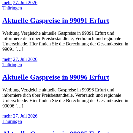
mehr
27. Juli 2026
Thüringen
Aktuelle Gaspreise in 99091 Erfurt
Werbung Vergleiche aktuelle Gaspreise in 99091 Erfurt und
informiere dich über Preisbestandteile, Verbrauch und regionale
Unterschiede. Hier finden Sie die Berechnung der Gesamtkosten in
99091 […]
mehr
27. Juli 2026
Thüringen
Aktuelle Gaspreise in 99096 Erfurt
Werbung Vergleiche aktuelle Gaspreise in 99096 Erfurt und
informiere dich über Preisbestandteile, Verbrauch und regionale
Unterschiede. Hier finden Sie die Berechnung der Gesamtkosten in
99096 […]
mehr
27. Juli 2026
Thüringen