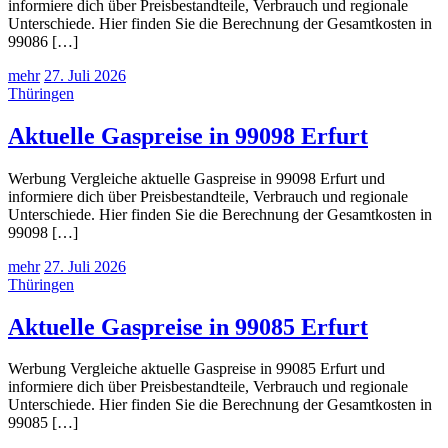
informiere dich über Preisbestandteile, Verbrauch und regionale
Unterschiede. Hier finden Sie die Berechnung der Gesamtkosten in
99086 […]
mehr
27. Juli 2026
Thüringen
Aktuelle Gaspreise in 99098 Erfurt
Werbung Vergleiche aktuelle Gaspreise in 99098 Erfurt und
informiere dich über Preisbestandteile, Verbrauch und regionale
Unterschiede. Hier finden Sie die Berechnung der Gesamtkosten in
99098 […]
mehr
27. Juli 2026
Thüringen
Aktuelle Gaspreise in 99085 Erfurt
Werbung Vergleiche aktuelle Gaspreise in 99085 Erfurt und
informiere dich über Preisbestandteile, Verbrauch und regionale
Unterschiede. Hier finden Sie die Berechnung der Gesamtkosten in
99085 […]