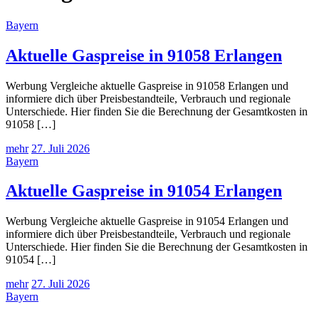
Bayern
Aktuelle Gaspreise in 91058 Erlangen
Werbung Vergleiche aktuelle Gaspreise in 91058 Erlangen und
informiere dich über Preisbestandteile, Verbrauch und regionale
Unterschiede. Hier finden Sie die Berechnung der Gesamtkosten in
91058 […]
mehr
27. Juli 2026
Bayern
Aktuelle Gaspreise in 91054 Erlangen
Werbung Vergleiche aktuelle Gaspreise in 91054 Erlangen und
informiere dich über Preisbestandteile, Verbrauch und regionale
Unterschiede. Hier finden Sie die Berechnung der Gesamtkosten in
91054 […]
mehr
27. Juli 2026
Bayern