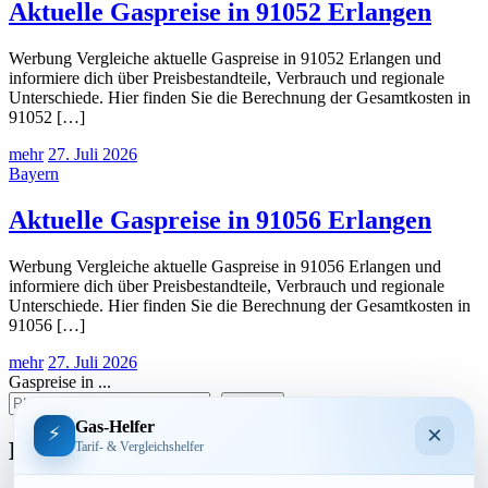
Aktuelle Gaspreise in 91052 Erlangen
Werbung Vergleiche aktuelle Gaspreise in 91052 Erlangen und
informiere dich über Preisbestandteile, Verbrauch und regionale
Unterschiede. Hier finden Sie die Berechnung der Gesamtkosten in
91052 […]
mehr
27. Juli 2026
Bayern
Aktuelle Gaspreise in 91056 Erlangen
Werbung Vergleiche aktuelle Gaspreise in 91056 Erlangen und
informiere dich über Preisbestandteile, Verbrauch und regionale
Unterschiede. Hier finden Sie die Berechnung der Gesamtkosten in
91056 […]
mehr
27. Juli 2026
Gaspreise in ...
suchen
Gas-Helfer
×
⚡
Bundesland
Tarif- & Vergleichshelfer