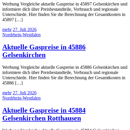
Werbung Vergleiche aktuelle Gaspreise in 45897 Gelsenkirchen und
informiere dich über Preisbestandteile, Verbrauch und regionale
Unterschiede. Hier finden Sie die Berechnung der Gesamtkosten in
45897 […]
mehr
27. Juli 2026
Nordrhein-Westfalen
Aktuelle Gaspreise in 45886
Gelsenkirchen
Werbung Vergleiche aktuelle Gaspreise in 45886 Gelsenkirchen und
informiere dich über Preisbestandteile, Verbrauch und regionale
Unterschiede. Hier finden Sie die Berechnung der Gesamtkosten in
45886 […]
mehr
27. Juli 2026
Nordrhein-Westfalen
Aktuelle Gaspreise in 45884
Gelsenkirchen Rotthausen