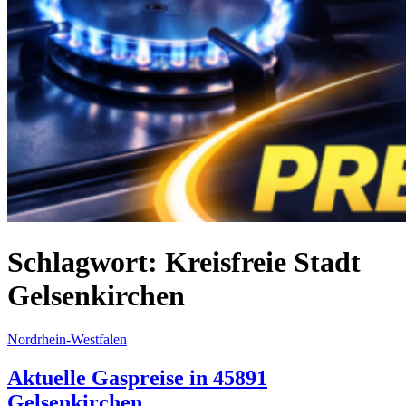
Schlagwort:
Kreisfreie Stadt
Gelsenkirchen
Nordrhein-Westfalen
Aktuelle Gaspreise in 45891
Gelsenkirchen