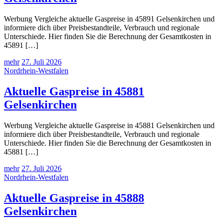
Werbung Vergleiche aktuelle Gaspreise in 45891 Gelsenkirchen und
informiere dich über Preisbestandteile, Verbrauch und regionale
Unterschiede. Hier finden Sie die Berechnung der Gesamtkosten in
45891 […]
mehr
27. Juli 2026
Nordrhein-Westfalen
Aktuelle Gaspreise in 45881
Gelsenkirchen
Werbung Vergleiche aktuelle Gaspreise in 45881 Gelsenkirchen und
informiere dich über Preisbestandteile, Verbrauch und regionale
Unterschiede. Hier finden Sie die Berechnung der Gesamtkosten in
45881 […]
mehr
27. Juli 2026
Nordrhein-Westfalen
Aktuelle Gaspreise in 45888
Gelsenkirchen