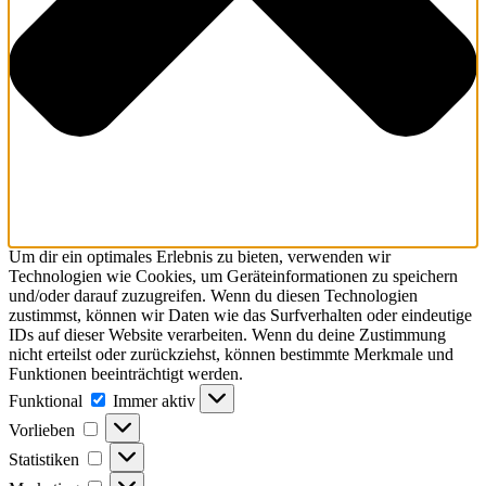
Um dir ein optimales Erlebnis zu bieten, verwenden wir
Technologien wie Cookies, um Geräteinformationen zu speichern
und/oder darauf zuzugreifen. Wenn du diesen Technologien
zustimmst, können wir Daten wie das Surfverhalten oder eindeutige
IDs auf dieser Website verarbeiten. Wenn du deine Zustimmung
nicht erteilst oder zurückziehst, können bestimmte Merkmale und
Funktionen beeinträchtigt werden.
Funktional
Funktional
Immer aktiv
Vorlieben
Vorlieben
Statistiken
Statistiken
Marketing