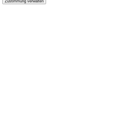
Zustimmung verwalten