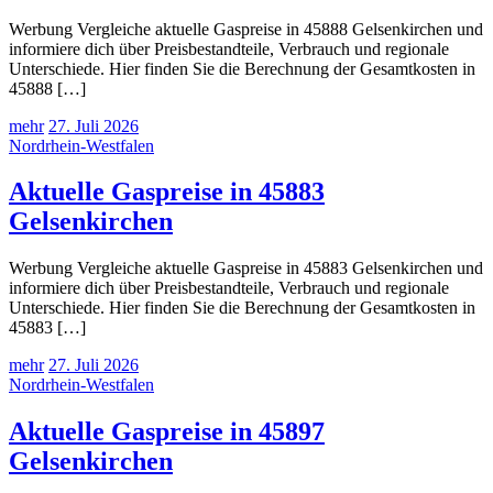
Werbung Vergleiche aktuelle Gaspreise in 45888 Gelsenkirchen und
informiere dich über Preisbestandteile, Verbrauch und regionale
Unterschiede. Hier finden Sie die Berechnung der Gesamtkosten in
45888 […]
mehr
27. Juli 2026
Nordrhein-Westfalen
Aktuelle Gaspreise in 45883
Gelsenkirchen
Werbung Vergleiche aktuelle Gaspreise in 45883 Gelsenkirchen und
informiere dich über Preisbestandteile, Verbrauch und regionale
Unterschiede. Hier finden Sie die Berechnung der Gesamtkosten in
45883 […]
mehr
27. Juli 2026
Nordrhein-Westfalen
Aktuelle Gaspreise in 45897
Gelsenkirchen