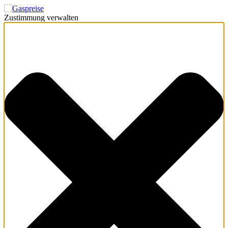
Zustimmung verwalten