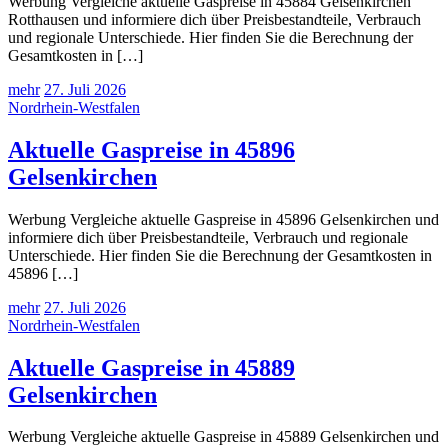
Werbung Vergleiche aktuelle Gaspreise in 45884 Gelsenkirchen
Rotthausen und informiere dich über Preisbestandteile, Verbrauch
und regionale Unterschiede. Hier finden Sie die Berechnung der
Gesamtkosten in […]
mehr
27. Juli 2026
Nordrhein-Westfalen
Aktuelle Gaspreise in 45896
Gelsenkirchen
Werbung Vergleiche aktuelle Gaspreise in 45896 Gelsenkirchen und
informiere dich über Preisbestandteile, Verbrauch und regionale
Unterschiede. Hier finden Sie die Berechnung der Gesamtkosten in
45896 […]
mehr
27. Juli 2026
Nordrhein-Westfalen
Aktuelle Gaspreise in 45889
Gelsenkirchen
Werbung Vergleiche aktuelle Gaspreise in 45889 Gelsenkirchen und