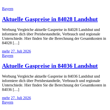
Bayern
Aktuelle Gaspreise in 84028 Landshut
Werbung Vergleiche aktuelle Gaspreise in 84028 Landshut und
informiere dich über Preisbestandteile, Verbrauch und regionale
Unterschiede. Hier finden Sie die Berechnung der Gesamtkosten in
84028 […]
mehr
27. Juli 2026
Bayern
Aktuelle Gaspreise in 84036 Landshut
Werbung Vergleiche aktuelle Gaspreise in 84036 Landshut und
informiere dich über Preisbestandteile, Verbrauch und regionale
Unterschiede. Hier finden Sie die Berechnung der Gesamtkosten in
84036 […]
mehr
27. Juli 2026
Bayern