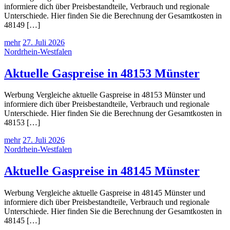
informiere dich über Preisbestandteile, Verbrauch und regionale
Unterschiede. Hier finden Sie die Berechnung der Gesamtkosten in
48149 […]
mehr
27. Juli 2026
Nordrhein-Westfalen
Aktuelle Gaspreise in 48153 Münster
Werbung Vergleiche aktuelle Gaspreise in 48153 Münster und
informiere dich über Preisbestandteile, Verbrauch und regionale
Unterschiede. Hier finden Sie die Berechnung der Gesamtkosten in
48153 […]
mehr
27. Juli 2026
Nordrhein-Westfalen
Aktuelle Gaspreise in 48145 Münster
Werbung Vergleiche aktuelle Gaspreise in 48145 Münster und
informiere dich über Preisbestandteile, Verbrauch und regionale
Unterschiede. Hier finden Sie die Berechnung der Gesamtkosten in
48145 […]