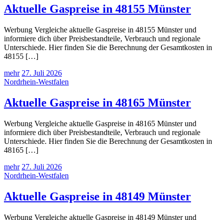
Aktuelle Gaspreise in 48155 Münster
Werbung Vergleiche aktuelle Gaspreise in 48155 Münster und
informiere dich über Preisbestandteile, Verbrauch und regionale
Unterschiede. Hier finden Sie die Berechnung der Gesamtkosten in
48155 […]
mehr
27. Juli 2026
Nordrhein-Westfalen
Aktuelle Gaspreise in 48165 Münster
Werbung Vergleiche aktuelle Gaspreise in 48165 Münster und
informiere dich über Preisbestandteile, Verbrauch und regionale
Unterschiede. Hier finden Sie die Berechnung der Gesamtkosten in
48165 […]
mehr
27. Juli 2026
Nordrhein-Westfalen
Aktuelle Gaspreise in 48149 Münster
Werbung Vergleiche aktuelle Gaspreise in 48149 Münster und