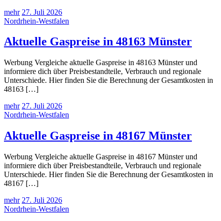
mehr
27. Juli 2026
Nordrhein-Westfalen
Aktuelle Gaspreise in 48163 Münster
Werbung Vergleiche aktuelle Gaspreise in 48163 Münster und
informiere dich über Preisbestandteile, Verbrauch und regionale
Unterschiede. Hier finden Sie die Berechnung der Gesamtkosten in
48163 […]
mehr
27. Juli 2026
Nordrhein-Westfalen
Aktuelle Gaspreise in 48167 Münster
Werbung Vergleiche aktuelle Gaspreise in 48167 Münster und
informiere dich über Preisbestandteile, Verbrauch und regionale
Unterschiede. Hier finden Sie die Berechnung der Gesamtkosten in
48167 […]
mehr
27. Juli 2026
Nordrhein-Westfalen