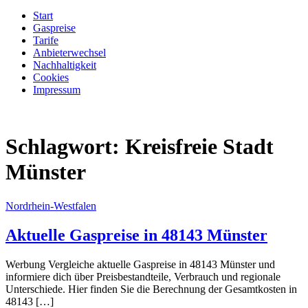
Start
Gaspreise
Tarife
Anbieterwechsel
Nachhaltigkeit
Cookies
Impressum
Schlagwort:
Kreisfreie Stadt
Münster
Nordrhein-Westfalen
Aktuelle Gaspreise in 48143 Münster
Werbung Vergleiche aktuelle Gaspreise in 48143 Münster und
informiere dich über Preisbestandteile, Verbrauch und regionale
Unterschiede. Hier finden Sie die Berechnung der Gesamtkosten in
48143 […]