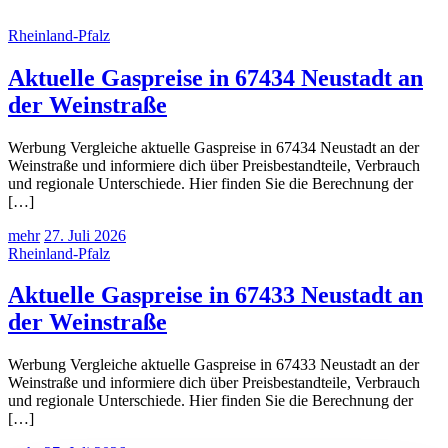
Rheinland-Pfalz
Aktuelle Gaspreise in 67434 Neustadt an
der Weinstraße
Werbung Vergleiche aktuelle Gaspreise in 67434 Neustadt an der
Weinstraße und informiere dich über Preisbestandteile, Verbrauch
und regionale Unterschiede. Hier finden Sie die Berechnung der
[…]
mehr
27. Juli 2026
Rheinland-Pfalz
Aktuelle Gaspreise in 67433 Neustadt an
der Weinstraße
Werbung Vergleiche aktuelle Gaspreise in 67433 Neustadt an der
Weinstraße und informiere dich über Preisbestandteile, Verbrauch
und regionale Unterschiede. Hier finden Sie die Berechnung der
[…]