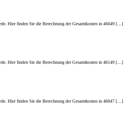
iede. Hier finden Sie die Berechnung der Gesamtkosten in 46049 […]
iede. Hier finden Sie die Berechnung der Gesamtkosten in 46149 […]
iede. Hier finden Sie die Berechnung der Gesamtkosten in 46047 […]