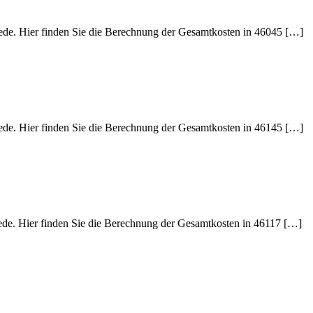
iede. Hier finden Sie die Berechnung der Gesamtkosten in 46045 […]
iede. Hier finden Sie die Berechnung der Gesamtkosten in 46145 […]
iede. Hier finden Sie die Berechnung der Gesamtkosten in 46117 […]