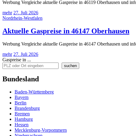
Werbung Vergleiche aktuelle Gaspreise in 46119 Oberhausen und info
mehr
27. Juli 2026
Nordrhein-Westfalen
Aktuelle Gaspreise in 46147 Oberhausen
Werbung Vergleiche aktuelle Gaspreise in 46147 Oberhausen und info
mehr
27. Juli 2026
Gaspreise in ...
suchen
Bundesland
Baden-Württemberg
Bayern
Berlin
Brandenburg
Bremen
Hamburg
Hessen
Mecklenburg-Vorpommern
Niedersachsen