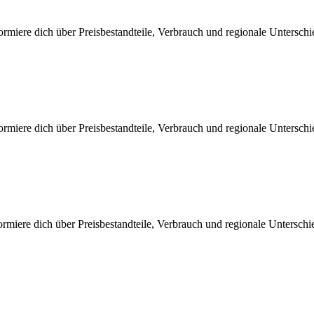
rmiere dich über Preisbestandteile, Verbrauch und regionale Untersch
rmiere dich über Preisbestandteile, Verbrauch und regionale Untersch
rmiere dich über Preisbestandteile, Verbrauch und regionale Untersch