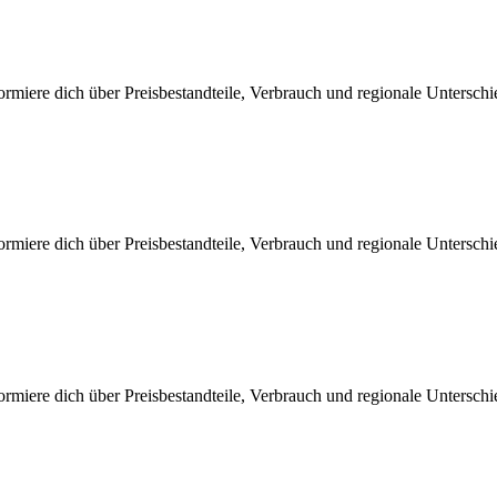
rmiere dich über Preisbestandteile, Verbrauch und regionale Untersch
rmiere dich über Preisbestandteile, Verbrauch und regionale Untersch
rmiere dich über Preisbestandteile, Verbrauch und regionale Untersch