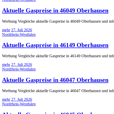
Aktuelle Gaspreise in 46049 Oberhausen
Werbung Vergleiche aktuelle Gaspreise in 46049 Oberhausen und info
mehr
27. Juli 2026
Nordrhein-Westfalen
Aktuelle Gaspreise in 46149 Oberhausen
Werbung Vergleiche aktuelle Gaspreise in 46149 Oberhausen und info
mehr
27. Juli 2026
Nordrhein-Westfalen
Aktuelle Gaspreise in 46047 Oberhausen
Werbung Vergleiche aktuelle Gaspreise in 46047 Oberhausen und info
mehr
27. Juli 2026
Nordrhein-Westfalen