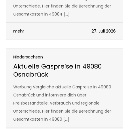
Unterschiede. Hier finden Sie die Berechnung der
Gesamtkosten in 49084 […]
mehr
27. Juli 2026
Niedersachsen
Aktuelle Gaspreise in 49080
Osnabrück
Werbung Vergleiche aktuelle Gaspreise in 49080
Osnabrück und informiere dich über
Preisbestandteile, Verbrauch und regionale
Unterschiede. Hier finden Sie die Berechnung der
Gesamtkosten in 49080 […]