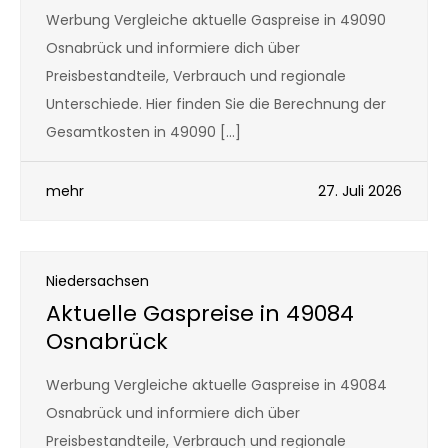
Werbung Vergleiche aktuelle Gaspreise in 49090
Osnabrück und informiere dich über
Preisbestandteile, Verbrauch und regionale
Unterschiede. Hier finden Sie die Berechnung der
Gesamtkosten in 49090 […]
mehr
27. Juli 2026
Niedersachsen
Aktuelle Gaspreise in 49084
Osnabrück
Werbung Vergleiche aktuelle Gaspreise in 49084
Osnabrück und informiere dich über
Preisbestandteile, Verbrauch und regionale