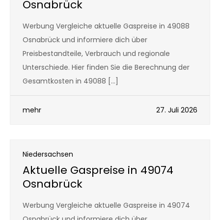
Osnabrück
Werbung Vergleiche aktuelle Gaspreise in 49088
Osnabrück und informiere dich über
Preisbestandteile, Verbrauch und regionale
Unterschiede. Hier finden Sie die Berechnung der
Gesamtkosten in 49088 […]
mehr
27. Juli 2026
Niedersachsen
Aktuelle Gaspreise in 49074
Osnabrück
Werbung Vergleiche aktuelle Gaspreise in 49074
Osnabrück und informiere dich über