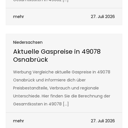
mehr
27. Juli 2026
Niedersachsen
Aktuelle Gaspreise in 49078
Osnabrück
Werbung Vergleiche aktuelle Gaspreise in 49078
Osnabrück und informiere dich über
Preisbestandteile, Verbrauch und regionale
Unterschiede. Hier finden Sie die Berechnung der
Gesamtkosten in 49078 […]
mehr
27. Juli 2026