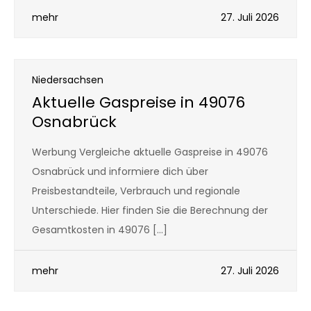
mehr
27. Juli 2026
Niedersachsen
Aktuelle Gaspreise in 49076
Osnabrück
Werbung Vergleiche aktuelle Gaspreise in 49076
Osnabrück und informiere dich über
Preisbestandteile, Verbrauch und regionale
Unterschiede. Hier finden Sie die Berechnung der
Gesamtkosten in 49076 […]
mehr
27. Juli 2026