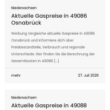
Niedersachsen
Aktuelle Gaspreise in 49086
Osnabrück
Werbung Vergleiche aktuelle Gaspreise in 49086
Osnabrück und informiere dich über
Preisbestandteile, Verbrauch und regionale
Unterschiede. Hier finden Sie die Berechnung der
Gesamtkosten in 49086 […]
mehr
27. Juli 2026
Niedersachsen
Aktuelle Gaspreise in 49088