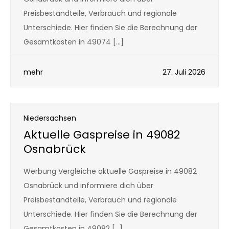
Preisbestandteile, Verbrauch und regionale
Unterschiede. Hier finden Sie die Berechnung der
Gesamtkosten in 49074 […]
mehr
27. Juli 2026
Niedersachsen
Aktuelle Gaspreise in 49082
Osnabrück
Werbung Vergleiche aktuelle Gaspreise in 49082
Osnabrück und informiere dich über
Preisbestandteile, Verbrauch und regionale
Unterschiede. Hier finden Sie die Berechnung der
Gesamtkosten in 49082 […]