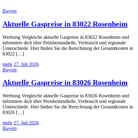
Bayern
Aktuelle Gaspreise in 83022 Rosenheim
Werbung Vergleiche aktuelle Gaspreise in 83022 Rosenheim und
informiere dich über Preisbestandteile, Verbrauch und regionale
Unterschiede. Hier finden Sie die Berechnung der Gesamtkosten in
83022 […]
mehr
27. Juli 2026
Bayern
Aktuelle Gaspreise in 83026 Rosenheim
Werbung Vergleiche aktuelle Gaspreise in 83026 Rosenheim und
informiere dich über Preisbestandteile, Verbrauch und regionale
Unterschiede. Hier finden Sie die Berechnung der Gesamtkosten in
83026 […]
mehr
27. Juli 2026
Bayern