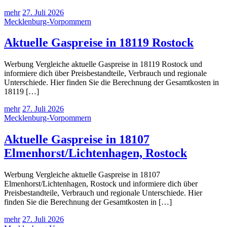
mehr
27. Juli 2026
Mecklenburg-Vorpommern
Aktuelle Gaspreise in 18119 Rostock
Werbung Vergleiche aktuelle Gaspreise in 18119 Rostock und
informiere dich über Preisbestandteile, Verbrauch und regionale
Unterschiede. Hier finden Sie die Berechnung der Gesamtkosten in
18119 […]
mehr
27. Juli 2026
Mecklenburg-Vorpommern
Aktuelle Gaspreise in 18107
Elmenhorst/Lichtenhagen, Rostock
Werbung Vergleiche aktuelle Gaspreise in 18107
Elmenhorst/Lichtenhagen, Rostock und informiere dich über
Preisbestandteile, Verbrauch und regionale Unterschiede. Hier
finden Sie die Berechnung der Gesamtkosten in […]
mehr
27. Juli 2026