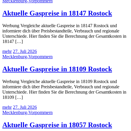
Mecklenburg-Vorpommern
Aktuelle Gaspreise in 18147 Rostock
Werbung Vergleiche aktuelle Gaspreise in 18147 Rostock und
informiere dich über Preisbestandteile, Verbrauch und regionale
Unterschiede. Hier finden Sie die Berechnung der Gesamtkosten in
18147 […]
mehr
27. Juli 2026
Mecklenburg-Vorpommern
Aktuelle Gaspreise in 18109 Rostock
Werbung Vergleiche aktuelle Gaspreise in 18109 Rostock und
informiere dich über Preisbestandteile, Verbrauch und regionale
Unterschiede. Hier finden Sie die Berechnung der Gesamtkosten in
18109 […]
mehr
27. Juli 2026
Mecklenburg-Vorpommern
Aktuelle Gaspreise in 18057 Rostock