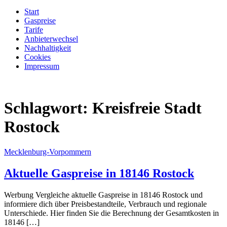
Start
Gaspreise
Tarife
Anbieterwechsel
Nachhaltigkeit
Cookies
Impressum
Schlagwort:
Kreisfreie Stadt
Rostock
Mecklenburg-Vorpommern
Aktuelle Gaspreise in 18146 Rostock
Werbung Vergleiche aktuelle Gaspreise in 18146 Rostock und
informiere dich über Preisbestandteile, Verbrauch und regionale
Unterschiede. Hier finden Sie die Berechnung der Gesamtkosten in
18146 […]