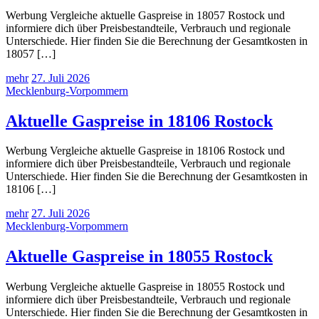
Werbung Vergleiche aktuelle Gaspreise in 18057 Rostock und
informiere dich über Preisbestandteile, Verbrauch und regionale
Unterschiede. Hier finden Sie die Berechnung der Gesamtkosten in
18057 […]
mehr
27. Juli 2026
Mecklenburg-Vorpommern
Aktuelle Gaspreise in 18106 Rostock
Werbung Vergleiche aktuelle Gaspreise in 18106 Rostock und
informiere dich über Preisbestandteile, Verbrauch und regionale
Unterschiede. Hier finden Sie die Berechnung der Gesamtkosten in
18106 […]
mehr
27. Juli 2026
Mecklenburg-Vorpommern
Aktuelle Gaspreise in 18055 Rostock
Werbung Vergleiche aktuelle Gaspreise in 18055 Rostock und
informiere dich über Preisbestandteile, Verbrauch und regionale
Unterschiede. Hier finden Sie die Berechnung der Gesamtkosten in