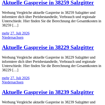
Aktuelle Gaspreise in 38259 Salzgitter
Werbung Vergleiche aktuelle Gaspreise in 38259 Salzgitter und
informiere dich über Preisbestandteile, Verbrauch und regionale
Unterschiede. Hier finden Sie die Berechnung der Gesamtkosten in
38259 […]
mehr
27. Juli 2026
Niedersachsen
Aktuelle Gaspreise in 38229 Salzgitter
Werbung Vergleiche aktuelle Gaspreise in 38229 Salzgitter und
informiere dich über Preisbestandteile, Verbrauch und regionale
Unterschiede. Hier finden Sie die Berechnung der Gesamtkosten in
38229 […]
mehr
27. Juli 2026
Niedersachsen
Aktuelle Gaspreise in 38239 Salzgitter
Werbung Vergleiche aktuelle Gaspreise in 38239 Salzgitter und