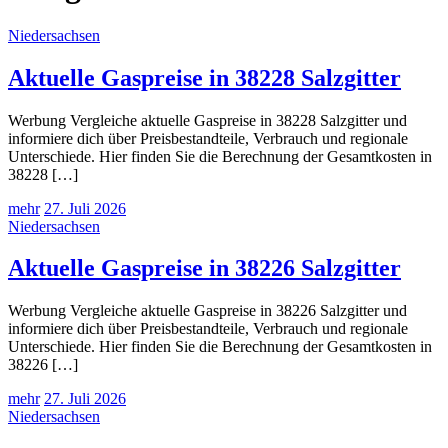
Niedersachsen
Aktuelle Gaspreise in 38228 Salzgitter
Werbung Vergleiche aktuelle Gaspreise in 38228 Salzgitter und
informiere dich über Preisbestandteile, Verbrauch und regionale
Unterschiede. Hier finden Sie die Berechnung der Gesamtkosten in
38228 […]
mehr
27. Juli 2026
Niedersachsen
Aktuelle Gaspreise in 38226 Salzgitter
Werbung Vergleiche aktuelle Gaspreise in 38226 Salzgitter und
informiere dich über Preisbestandteile, Verbrauch und regionale
Unterschiede. Hier finden Sie die Berechnung der Gesamtkosten in
38226 […]
mehr
27. Juli 2026
Niedersachsen