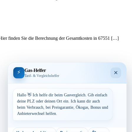
 Hier finden Sie die Berechnung der Gesamtkosten in 67551 […]
Gas-Helfer
×
⚡
Tarif- & Vergleichshelfer
Hallo 👋 Ich helfe dir beim Gasvergleich. Gib einfach
deine PLZ oder deinen Ort ein. Ich kann dir auch
beim Verbrauch, bei Preisgarantie, Ökogas, Bonus und
Anbieterwechsel helfen.