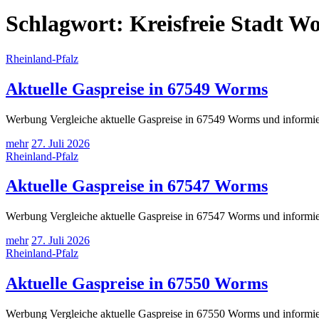
Schlagwort:
Kreisfreie Stadt W
Rheinland-Pfalz
Aktuelle Gaspreise in 67549 Worms
Werbung Vergleiche aktuelle Gaspreise in 67549 Worms und informier
mehr
27. Juli 2026
Rheinland-Pfalz
Aktuelle Gaspreise in 67547 Worms
Werbung Vergleiche aktuelle Gaspreise in 67547 Worms und informier
mehr
27. Juli 2026
Rheinland-Pfalz
Aktuelle Gaspreise in 67550 Worms
Werbung Vergleiche aktuelle Gaspreise in 67550 Worms und informier