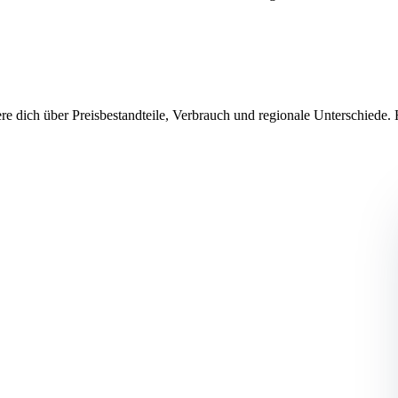
e dich über Preisbestandteile, Verbrauch und regionale Unterschiede.