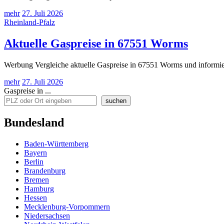
mehr
27. Juli 2026
Rheinland-Pfalz
Aktuelle Gaspreise in 67551 Worms
Werbung Vergleiche aktuelle Gaspreise in 67551 Worms und informier
mehr
27. Juli 2026
Gaspreise in ...
suchen
Bundesland
Baden-Württemberg
Bayern
Berlin
Brandenburg
Bremen
Hamburg
Hessen
Mecklenburg-Vorpommern
Niedersachsen