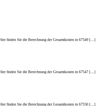
 Hier finden Sie die Berechnung der Gesamtkosten in 67549 […]
 Hier finden Sie die Berechnung der Gesamtkosten in 67547 […]
 Hier finden Sie die Berechnung der Gesamtkosten in 67550 […]