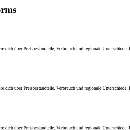
orms
e dich über Preisbestandteile, Verbrauch und regionale Unterschiede.
e dich über Preisbestandteile, Verbrauch und regionale Unterschiede.
e dich über Preisbestandteile, Verbrauch und regionale Unterschiede.