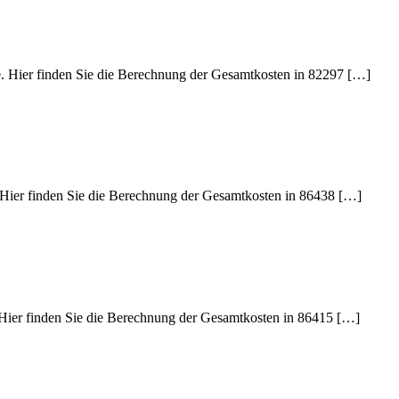
de. Hier finden Sie die Berechnung der Gesamtkosten in 82297 […]
. Hier finden Sie die Berechnung der Gesamtkosten in 86438 […]
. Hier finden Sie die Berechnung der Gesamtkosten in 86415 […]