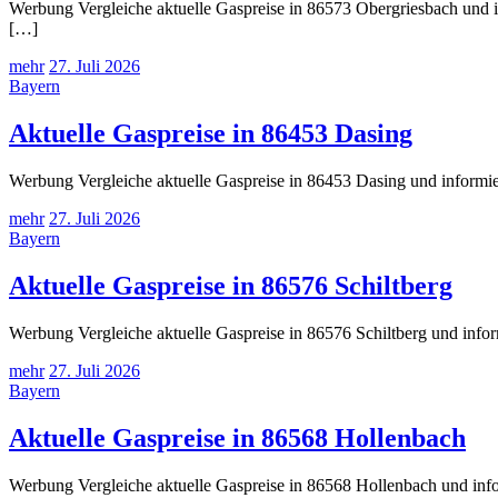
Werbung Vergleiche aktuelle Gaspreise in 86573 Obergriesbach und i
[…]
mehr
27. Juli 2026
Bayern
Aktuelle Gaspreise in 86453 Dasing
Werbung Vergleiche aktuelle Gaspreise in 86453 Dasing und informie
mehr
27. Juli 2026
Bayern
Aktuelle Gaspreise in 86576 Schiltberg
Werbung Vergleiche aktuelle Gaspreise in 86576 Schiltberg und infor
mehr
27. Juli 2026
Bayern
Aktuelle Gaspreise in 86568 Hollenbach
Werbung Vergleiche aktuelle Gaspreise in 86568 Hollenbach und info