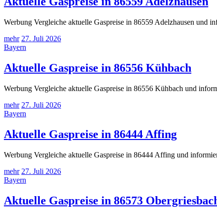
Aktuelle Gaspreise in 86559 Adelzhausen
Werbung Vergleiche aktuelle Gaspreise in 86559 Adelzhausen und inf
mehr
27. Juli 2026
Bayern
Aktuelle Gaspreise in 86556 Kühbach
Werbung Vergleiche aktuelle Gaspreise in 86556 Kühbach und informi
mehr
27. Juli 2026
Bayern
Aktuelle Gaspreise in 86444 Affing
Werbung Vergleiche aktuelle Gaspreise in 86444 Affing und informier
mehr
27. Juli 2026
Bayern
Aktuelle Gaspreise in 86573 Obergriesbac