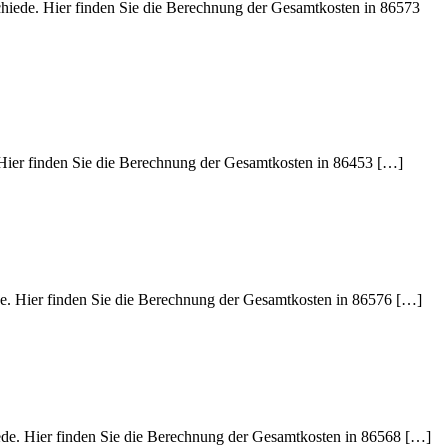
chiede. Hier finden Sie die Berechnung der Gesamtkosten in 86573
. Hier finden Sie die Berechnung der Gesamtkosten in 86453 […]
ede. Hier finden Sie die Berechnung der Gesamtkosten in 86576 […]
iede. Hier finden Sie die Berechnung der Gesamtkosten in 86568 […]