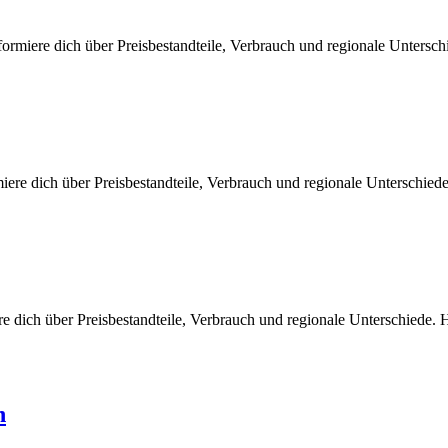
ormiere dich über Preisbestandteile, Verbrauch und regionale Untersc
ere dich über Preisbestandteile, Verbrauch und regionale Unterschied
e dich über Preisbestandteile, Verbrauch und regionale Unterschiede.
h