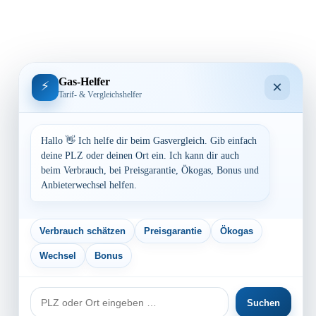
Gas-Helfer
×
⚡
Tarif- & Vergleichshelfer
Hallo 👋 Ich helfe dir beim Gasvergleich. Gib einfach
deine PLZ oder deinen Ort ein. Ich kann dir auch
beim Verbrauch, bei Preisgarantie, Ökogas, Bonus und
Anbieterwechsel helfen.
Verbrauch schätzen
Preisgarantie
Ökogas
Wechsel
Bonus
PLZ
Suchen
oder