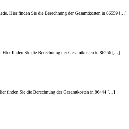
hiede. Hier finden Sie die Berechnung der Gesamtkosten in 86559 […]
e. Hier finden Sie die Berechnung der Gesamtkosten in 86556 […]
 Hier finden Sie die Berechnung der Gesamtkosten in 86444 […]