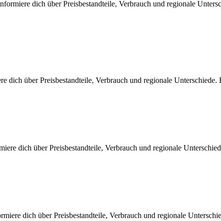
nformiere dich über Preisbestandteile, Verbrauch und regionale Unters
re dich über Preisbestandteile, Verbrauch und regionale Unterschiede
miere dich über Preisbestandteile, Verbrauch und regionale Unterschi
rmiere dich über Preisbestandteile, Verbrauch und regionale Untersch