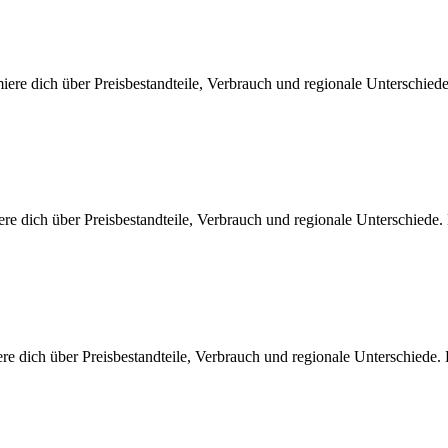
iere dich über Preisbestandteile, Verbrauch und regionale Unterschie
ere dich über Preisbestandteile, Verbrauch und regionale Unterschiede
re dich über Preisbestandteile, Verbrauch und regionale Unterschiede