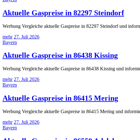
Aktuelle Gaspreise in 82297 Steindorf
Werbung Vergleiche aktuelle Gaspreise in 82297 Steindorf und inform
mehr
27. Juli 2026
Bayern
Aktuelle Gaspreise in 86438 Kissing
Werbung Vergleiche aktuelle Gaspreise in 86438 Kissing und informi
mehr
27. Juli 2026
Bayern
Aktuelle Gaspreise in 86415 Mering
Werbung Vergleiche aktuelle Gaspreise in 86415 Mering und informie
mehr
27. Juli 2026
Bayern