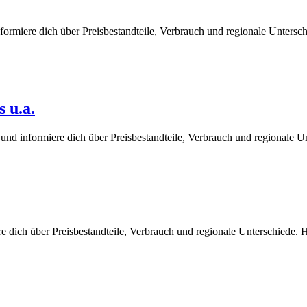
ormiere dich über Preisbestandteile, Verbrauch und regionale Untersc
 u.a.
und informiere dich über Preisbestandteile, Verbrauch und regionale 
e dich über Preisbestandteile, Verbrauch und regionale Unterschiede.