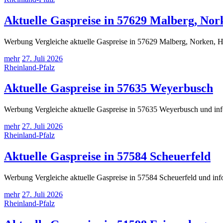
Aktuelle Gaspreise in 57629 Malberg, Nor
Werbung Vergleiche aktuelle Gaspreise in 57629 Malberg, Norken, Hö
mehr
27. Juli 2026
Rheinland-Pfalz
Aktuelle Gaspreise in 57635 Weyerbusch
Werbung Vergleiche aktuelle Gaspreise in 57635 Weyerbusch und info
mehr
27. Juli 2026
Rheinland-Pfalz
Aktuelle Gaspreise in 57584 Scheuerfeld
Werbung Vergleiche aktuelle Gaspreise in 57584 Scheuerfeld und inf
mehr
27. Juli 2026
Rheinland-Pfalz