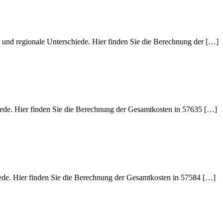
 und regionale Unterschiede. Hier finden Sie die Berechnung der […]
iede. Hier finden Sie die Berechnung der Gesamtkosten in 57635 […]
iede. Hier finden Sie die Berechnung der Gesamtkosten in 57584 […]