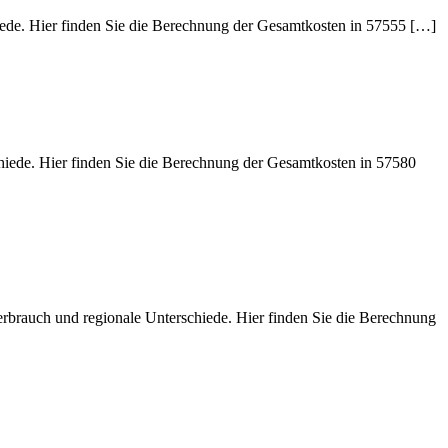
iede. Hier finden Sie die Berechnung der Gesamtkosten in 57555 […]
chiede. Hier finden Sie die Berechnung der Gesamtkosten in 57580
erbrauch und regionale Unterschiede. Hier finden Sie die Berechnung