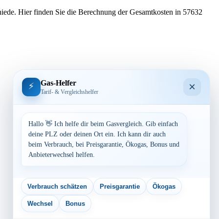
hiede. Hier finden Sie die Berechnung der Gesamtkosten in 57632
Gas-Helfer
×
⚡
Tarif- & Vergleichshelfer
Hallo 👋 Ich helfe dir beim Gasvergleich. Gib einfach
deine PLZ oder deinen Ort ein. Ich kann dir auch
beim Verbrauch, bei Preisgarantie, Ökogas, Bonus und
Anbieterwechsel helfen.
Verbrauch schätzen
Preisgarantie
Ökogas
Wechsel
Bonus