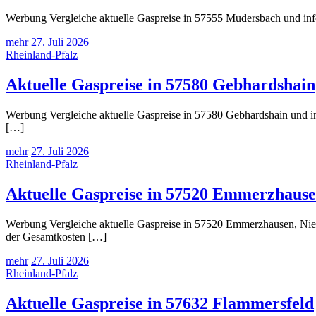
Werbung Vergleiche aktuelle Gaspreise in 57555 Mudersbach und info
mehr
27. Juli 2026
Rheinland-Pfalz
Aktuelle Gaspreise in 57580 Gebhardshain
Werbung Vergleiche aktuelle Gaspreise in 57580 Gebhardshain und in
[…]
mehr
27. Juli 2026
Rheinland-Pfalz
Aktuelle Gaspreise in 57520 Emmerzhausen
Werbung Vergleiche aktuelle Gaspreise in 57520 Emmerzhausen, Niede
der Gesamtkosten […]
mehr
27. Juli 2026
Rheinland-Pfalz
Aktuelle Gaspreise in 57632 Flammersfeld