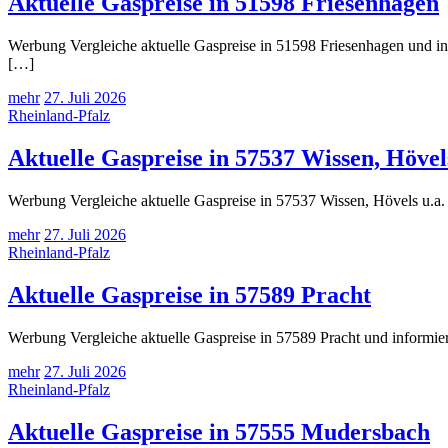
Aktuelle Gaspreise in 51598 Friesenhagen
Werbung Vergleiche aktuelle Gaspreise in 51598 Friesenhagen und inf
[…]
mehr
27. Juli 2026
Rheinland-Pfalz
Aktuelle Gaspreise in 57537 Wissen, Hövels
Werbung Vergleiche aktuelle Gaspreise in 57537 Wissen, Hövels u.a. 
mehr
27. Juli 2026
Rheinland-Pfalz
Aktuelle Gaspreise in 57589 Pracht
Werbung Vergleiche aktuelle Gaspreise in 57589 Pracht und informier
mehr
27. Juli 2026
Rheinland-Pfalz
Aktuelle Gaspreise in 57555 Mudersbach