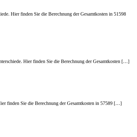
hiede. Hier finden Sie die Berechnung der Gesamtkosten in 51598
Unterschiede. Hier finden Sie die Berechnung der Gesamtkosten […]
 Hier finden Sie die Berechnung der Gesamtkosten in 57589 […]