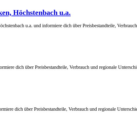
ken, Höchstenbach u.a.
chstenbach u.a. und informiere dich über Preisbestandteile, Verbrauch
rmiere dich über Preisbestandteile, Verbrauch und regionale Untersch
ormiere dich über Preisbestandteile, Verbrauch und regionale Untersch