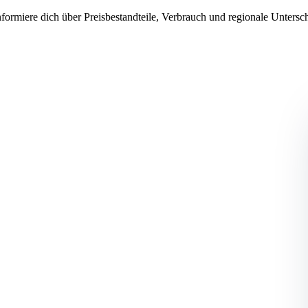
formiere dich über Preisbestandteile, Verbrauch und regionale Untersc