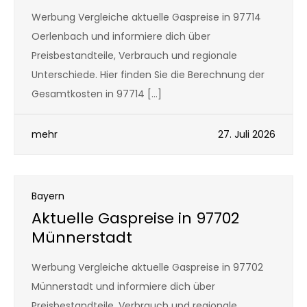
Werbung Vergleiche aktuelle Gaspreise in 97714
Oerlenbach und informiere dich über
Preisbestandteile, Verbrauch und regionale
Unterschiede. Hier finden Sie die Berechnung der
Gesamtkosten in 97714 […]
mehr
27. Juli 2026
Bayern
Aktuelle Gaspreise in 97702
Münnerstadt
Werbung Vergleiche aktuelle Gaspreise in 97702
Münnerstadt und informiere dich über
Preisbestandteile, Verbrauch und regionale