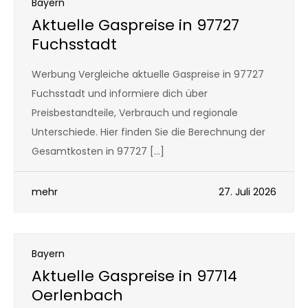
Bayern
Aktuelle Gaspreise in 97727
Fuchsstadt
Werbung Vergleiche aktuelle Gaspreise in 97727
Fuchsstadt und informiere dich über
Preisbestandteile, Verbrauch und regionale
Unterschiede. Hier finden Sie die Berechnung der
Gesamtkosten in 97727 […]
mehr
27. Juli 2026
Bayern
Aktuelle Gaspreise in 97714
Oerlenbach