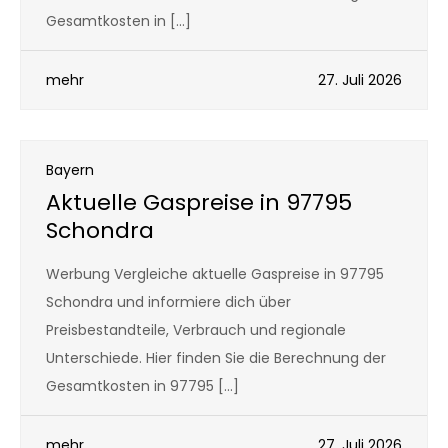
Gesamtkosten in […]
mehr
27. Juli 2026
Bayern
Aktuelle Gaspreise in 97795
Schondra
Werbung Vergleiche aktuelle Gaspreise in 97795
Schondra und informiere dich über
Preisbestandteile, Verbrauch und regionale
Unterschiede. Hier finden Sie die Berechnung der
Gesamtkosten in 97795 […]
mehr
27. Juli 2026