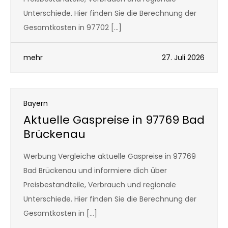
Unterschiede. Hier finden Sie die Berechnung der
Gesamtkosten in 97702 […]
mehr
27. Juli 2026
Bayern
Aktuelle Gaspreise in 97769 Bad
Brückenau
Werbung Vergleiche aktuelle Gaspreise in 97769
Bad Brückenau und informiere dich über
Preisbestandteile, Verbrauch und regionale
Unterschiede. Hier finden Sie die Berechnung der
Gesamtkosten in […]