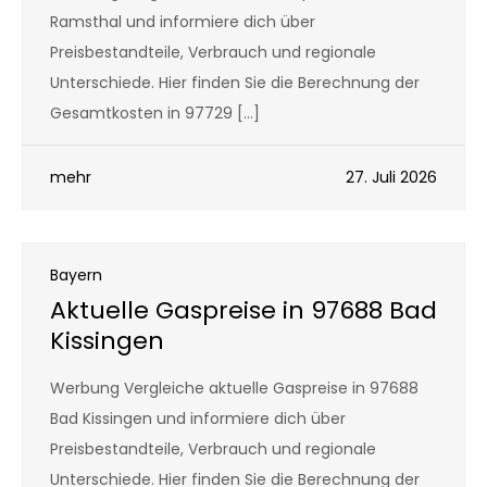
Ramsthal und informiere dich über
Preisbestandteile, Verbrauch und regionale
Unterschiede. Hier finden Sie die Berechnung der
Gesamtkosten in 97729 […]
mehr
27. Juli 2026
Bayern
Aktuelle Gaspreise in 97688 Bad
Kissingen
Werbung Vergleiche aktuelle Gaspreise in 97688
Bad Kissingen und informiere dich über
Preisbestandteile, Verbrauch und regionale
Unterschiede. Hier finden Sie die Berechnung der