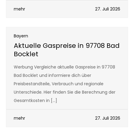
mehr
27. Juli 2026
Bayern
Aktuelle Gaspreise in 97708 Bad
Bocklet
Werbung Vergleiche aktuelle Gaspreise in 97708
Bad Bocklet und informiere dich über
Preisbestandteile, Verbrauch und regionale
Unterschiede. Hier finden Sie die Berechnung der
Gesamtkosten in […]
mehr
27. Juli 2026