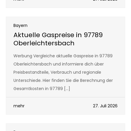
Bayern
Aktuelle Gaspreise in 97789
Oberleichtersbach
Werbung Vergleiche aktuelle Gaspreise in 97789
Oberleichtersbach und informiere dich über
Preisbestandteile, Verbrauch und regionale
Unterschiede. Hier finden Sie die Berechnung der
Gesamtkosten in 97789 […]
mehr
27. Juli 2026