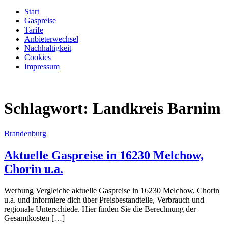
Start
Gaspreise
Tarife
Anbieterwechsel
Nachhaltigkeit
Cookies
Impressum
Schlagwort:
Landkreis Barnim
Brandenburg
Aktuelle Gaspreise in 16230 Melchow,
Chorin u.a.
Werbung Vergleiche aktuelle Gaspreise in 16230 Melchow, Chorin
u.a. und informiere dich über Preisbestandteile, Verbrauch und
regionale Unterschiede. Hier finden Sie die Berechnung der
Gesamtkosten […]