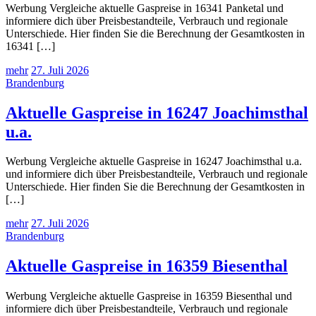
Werbung Vergleiche aktuelle Gaspreise in 16341 Panketal und
informiere dich über Preisbestandteile, Verbrauch und regionale
Unterschiede. Hier finden Sie die Berechnung der Gesamtkosten in
16341 […]
mehr
27. Juli 2026
Brandenburg
Aktuelle Gaspreise in 16247 Joachimsthal
u.a.
Werbung Vergleiche aktuelle Gaspreise in 16247 Joachimsthal u.a.
und informiere dich über Preisbestandteile, Verbrauch und regionale
Unterschiede. Hier finden Sie die Berechnung der Gesamtkosten in
[…]
mehr
27. Juli 2026
Brandenburg
Aktuelle Gaspreise in 16359 Biesenthal
Werbung Vergleiche aktuelle Gaspreise in 16359 Biesenthal und
informiere dich über Preisbestandteile, Verbrauch und regionale