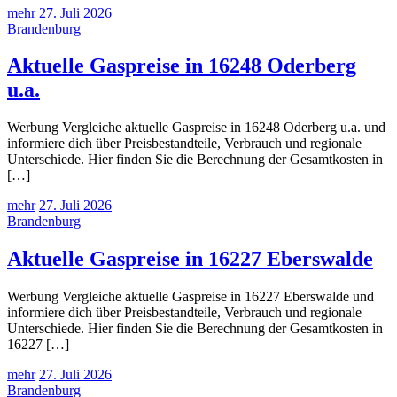
mehr
27. Juli 2026
Brandenburg
Aktuelle Gaspreise in 16248 Oderberg
u.a.
Werbung Vergleiche aktuelle Gaspreise in 16248 Oderberg u.a. und
informiere dich über Preisbestandteile, Verbrauch und regionale
Unterschiede. Hier finden Sie die Berechnung der Gesamtkosten in
[…]
mehr
27. Juli 2026
Brandenburg
Aktuelle Gaspreise in 16227 Eberswalde
Werbung Vergleiche aktuelle Gaspreise in 16227 Eberswalde und
informiere dich über Preisbestandteile, Verbrauch und regionale
Unterschiede. Hier finden Sie die Berechnung der Gesamtkosten in
16227 […]
mehr
27. Juli 2026
Brandenburg