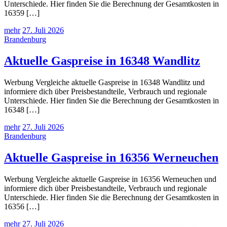
Unterschiede. Hier finden Sie die Berechnung der Gesamtkosten in
16359 […]
mehr
27. Juli 2026
Brandenburg
Aktuelle Gaspreise in 16348 Wandlitz
Werbung Vergleiche aktuelle Gaspreise in 16348 Wandlitz und
informiere dich über Preisbestandteile, Verbrauch und regionale
Unterschiede. Hier finden Sie die Berechnung der Gesamtkosten in
16348 […]
mehr
27. Juli 2026
Brandenburg
Aktuelle Gaspreise in 16356 Werneuchen
Werbung Vergleiche aktuelle Gaspreise in 16356 Werneuchen und
informiere dich über Preisbestandteile, Verbrauch und regionale
Unterschiede. Hier finden Sie die Berechnung der Gesamtkosten in
16356 […]
mehr
27. Juli 2026