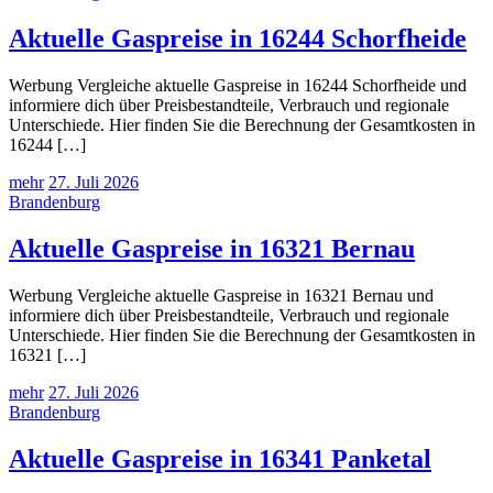
Aktuelle Gaspreise in 16244 Schorfheide
Werbung Vergleiche aktuelle Gaspreise in 16244 Schorfheide und
informiere dich über Preisbestandteile, Verbrauch und regionale
Unterschiede. Hier finden Sie die Berechnung der Gesamtkosten in
16244 […]
mehr
27. Juli 2026
Brandenburg
Aktuelle Gaspreise in 16321 Bernau
Werbung Vergleiche aktuelle Gaspreise in 16321 Bernau und
informiere dich über Preisbestandteile, Verbrauch und regionale
Unterschiede. Hier finden Sie die Berechnung der Gesamtkosten in
16321 […]
mehr
27. Juli 2026
Brandenburg
Aktuelle Gaspreise in 16341 Panketal