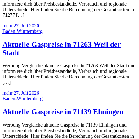
informiere dich über Preisbestandteile, Verbrauch und regionale
Unterschiede. Hier finden Sie die Berechnung der Gesamtkosten in
71277 […]
mehr
27. Juli 2026
Baden-Württemberg
Aktuelle Gaspreise in 71263 Weil der
Stadt
Werbung Vergleiche aktuelle Gaspreise in 71263 Weil der Stadt und
informiere dich über Preisbestandteile, Verbrauch und regionale
Unterschiede. Hier finden Sie die Berechnung der Gesamtkosten
[…]
mehr
27. Juli 2026
Baden-Württemberg
Aktuelle Gaspreise in 71139 Ehningen
Werbung Vergleiche aktuelle Gaspreise in 71139 Ehningen und
informiere dich über Preisbestandteile, Verbrauch und regionale
Unterschiede. Hier finden Sie die Berechnung der Gesamtkosten in