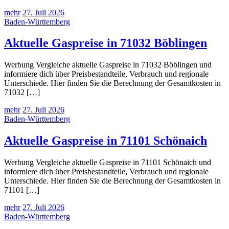
mehr
27. Juli 2026
Baden-Württemberg
Aktuelle Gaspreise in 71032 Böblingen
Werbung Vergleiche aktuelle Gaspreise in 71032 Böblingen und
informiere dich über Preisbestandteile, Verbrauch und regionale
Unterschiede. Hier finden Sie die Berechnung der Gesamtkosten in
71032 […]
mehr
27. Juli 2026
Baden-Württemberg
Aktuelle Gaspreise in 71101 Schönaich
Werbung Vergleiche aktuelle Gaspreise in 71101 Schönaich und
informiere dich über Preisbestandteile, Verbrauch und regionale
Unterschiede. Hier finden Sie die Berechnung der Gesamtkosten in
71101 […]
mehr
27. Juli 2026
Baden-Württemberg