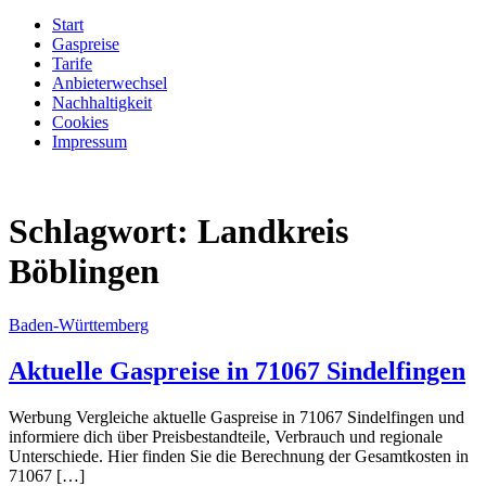
Start
Gaspreise
Tarife
Anbieterwechsel
Nachhaltigkeit
Cookies
Impressum
Schlagwort:
Landkreis
Böblingen
Baden-Württemberg
Aktuelle Gaspreise in 71067 Sindelfingen
Werbung Vergleiche aktuelle Gaspreise in 71067 Sindelfingen und
informiere dich über Preisbestandteile, Verbrauch und regionale
Unterschiede. Hier finden Sie die Berechnung der Gesamtkosten in
71067 […]