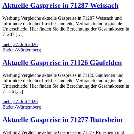
Aktuelle Gaspreise in 71287 Weissach
Werbung Vergleiche aktuelle Gaspreise in 71287 Weissach und
informiere dich über Preisbestandteile, Verbrauch und regionale
Unterschiede. Hier finden Sie die Berechnung der Gesamtkosten in
71287 […]
mehr
27. Juli 2026
Baden-Württemberg
Aktuelle Gaspreise in 71126 Gäufelden
Werbung Vergleiche aktuelle Gaspreise in 71126 Gäufelden und
informiere dich über Preisbestandteile, Verbrauch und regionale
Unterschiede. Hier finden Sie die Berechnung der Gesamtkosten in
71126 […]
mehr
27. Juli 2026
Baden-Württemberg
Aktuelle Gaspreise in 71277 Rutesheim
Werbung Vergleiche aktuelle Gaspreise in 71277 Rutesheim und