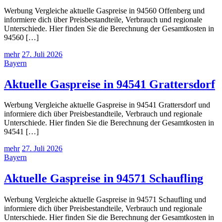
Werbung Vergleiche aktuelle Gaspreise in 94560 Offenberg und
informiere dich über Preisbestandteile, Verbrauch und regionale
Unterschiede. Hier finden Sie die Berechnung der Gesamtkosten in
94560 […]
mehr
27. Juli 2026
Bayern
Aktuelle Gaspreise in 94541 Grattersdorf
Werbung Vergleiche aktuelle Gaspreise in 94541 Grattersdorf und
informiere dich über Preisbestandteile, Verbrauch und regionale
Unterschiede. Hier finden Sie die Berechnung der Gesamtkosten in
94541 […]
mehr
27. Juli 2026
Bayern
Aktuelle Gaspreise in 94571 Schaufling
Werbung Vergleiche aktuelle Gaspreise in 94571 Schaufling und
informiere dich über Preisbestandteile, Verbrauch und regionale
Unterschiede. Hier finden Sie die Berechnung der Gesamtkosten in