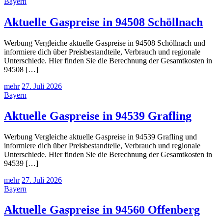
Bayern
Aktuelle Gaspreise in 94508 Schöllnach
Werbung Vergleiche aktuelle Gaspreise in 94508 Schöllnach und
informiere dich über Preisbestandteile, Verbrauch und regionale
Unterschiede. Hier finden Sie die Berechnung der Gesamtkosten in
94508 […]
mehr
27. Juli 2026
Bayern
Aktuelle Gaspreise in 94539 Grafling
Werbung Vergleiche aktuelle Gaspreise in 94539 Grafling und
informiere dich über Preisbestandteile, Verbrauch und regionale
Unterschiede. Hier finden Sie die Berechnung der Gesamtkosten in
94539 […]
mehr
27. Juli 2026
Bayern
Aktuelle Gaspreise in 94560 Offenberg