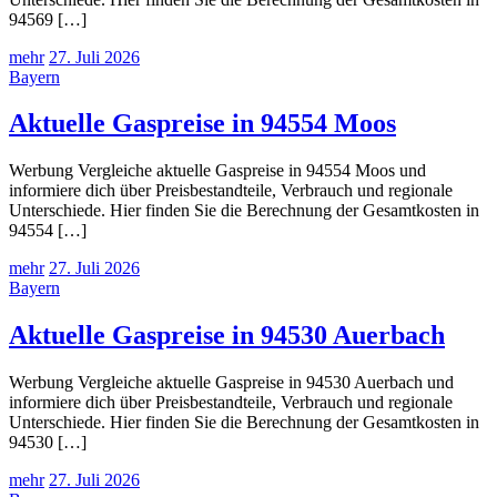
94569 […]
mehr
27. Juli 2026
Bayern
Aktuelle Gaspreise in 94554 Moos
Werbung Vergleiche aktuelle Gaspreise in 94554 Moos und
informiere dich über Preisbestandteile, Verbrauch und regionale
Unterschiede. Hier finden Sie die Berechnung der Gesamtkosten in
94554 […]
mehr
27. Juli 2026
Bayern
Aktuelle Gaspreise in 94530 Auerbach
Werbung Vergleiche aktuelle Gaspreise in 94530 Auerbach und
informiere dich über Preisbestandteile, Verbrauch und regionale
Unterschiede. Hier finden Sie die Berechnung der Gesamtkosten in
94530 […]
mehr
27. Juli 2026