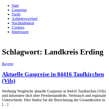
Start
Gaspreise
Tarife
Anbieterwechsel
Nachhaltigkeit
Cookies
Impressum
Schlagwort:
Landkreis Erding
Bayern
Aktuelle Gaspreise in 84416 Taufkirchen
(Vils)
Werbung Vergleiche aktuelle Gaspreise in 84416 Taufkirchen (Vils)
und informiere dich über Preisbestandteile, Verbrauch und regionale
Unterschiede. Hier finden Sie die Berechnung der Gesamtkosten in
[…]