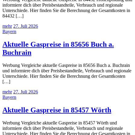
informiere dich über Preisbestandteile, Verbrauch und regionale
Unterschiede. Hier finden Sie die Berechnung der Gesamtkosten in
84432 […]
mehr
27. Juli 2026
Bayern
Aktuelle Gaspreise in 85656 Buch a.
Buchrain
Werbung Vergleiche aktuelle Gaspreise in 85656 Buch a. Buchrain
und informiere dich über Preisbestandteile, Verbrauch und regionale
Unterschiede. Hier finden Sie die Berechnung der Gesamtkosten
[…]
mehr
27. Juli 2026
Bayern
Aktuelle Gaspreise in 85457 Wörth
Werbung Vergleiche aktuelle Gaspreise in 85457 Wörth und
informiere dich über Preisbestandteile, Verbrauch und regionale
Unterschiede. Hier finden Sie die Berechnung der Gesamtkosten in