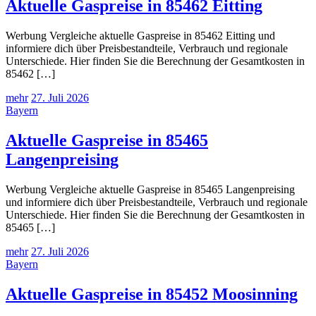
Aktuelle Gaspreise in 85462 Eitting
Werbung Vergleiche aktuelle Gaspreise in 85462 Eitting und
informiere dich über Preisbestandteile, Verbrauch und regionale
Unterschiede. Hier finden Sie die Berechnung der Gesamtkosten in
85462 […]
mehr
27. Juli 2026
Bayern
Aktuelle Gaspreise in 85465
Langenpreising
Werbung Vergleiche aktuelle Gaspreise in 85465 Langenpreising
und informiere dich über Preisbestandteile, Verbrauch und regionale
Unterschiede. Hier finden Sie die Berechnung der Gesamtkosten in
85465 […]
mehr
27. Juli 2026
Bayern
Aktuelle Gaspreise in 85452 Moosinning