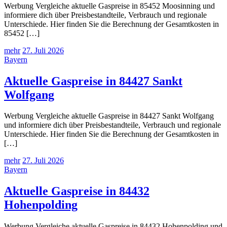
Werbung Vergleiche aktuelle Gaspreise in 85452 Moosinning und
informiere dich über Preisbestandteile, Verbrauch und regionale
Unterschiede. Hier finden Sie die Berechnung der Gesamtkosten in
85452 […]
mehr
27. Juli 2026
Bayern
Aktuelle Gaspreise in 84427 Sankt
Wolfgang
Werbung Vergleiche aktuelle Gaspreise in 84427 Sankt Wolfgang
und informiere dich über Preisbestandteile, Verbrauch und regionale
Unterschiede. Hier finden Sie die Berechnung der Gesamtkosten in
[…]
mehr
27. Juli 2026
Bayern
Aktuelle Gaspreise in 84432
Hohenpolding
Werbung Vergleiche aktuelle Gaspreise in 84432 Hohenpolding und