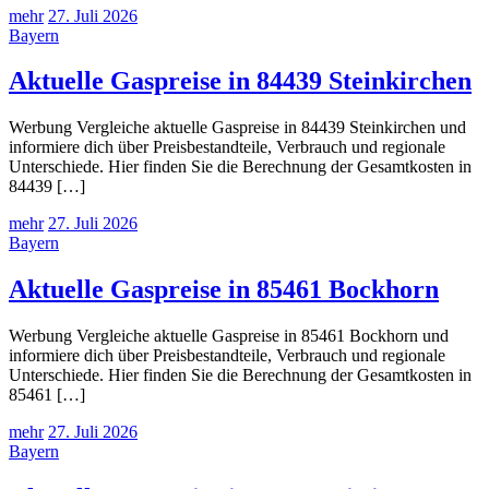
mehr
27. Juli 2026
Bayern
Aktuelle Gaspreise in 84439 Steinkirchen
Werbung Vergleiche aktuelle Gaspreise in 84439 Steinkirchen und
informiere dich über Preisbestandteile, Verbrauch und regionale
Unterschiede. Hier finden Sie die Berechnung der Gesamtkosten in
84439 […]
mehr
27. Juli 2026
Bayern
Aktuelle Gaspreise in 85461 Bockhorn
Werbung Vergleiche aktuelle Gaspreise in 85461 Bockhorn und
informiere dich über Preisbestandteile, Verbrauch und regionale
Unterschiede. Hier finden Sie die Berechnung der Gesamtkosten in
85461 […]
mehr
27. Juli 2026
Bayern