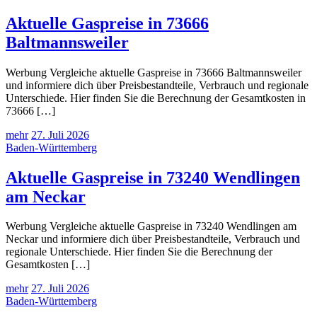
Aktuelle Gaspreise in 73666
Baltmannsweiler
Werbung Vergleiche aktuelle Gaspreise in 73666 Baltmannsweiler
und informiere dich über Preisbestandteile, Verbrauch und regionale
Unterschiede. Hier finden Sie die Berechnung der Gesamtkosten in
73666 […]
mehr
27. Juli 2026
Baden-Württemberg
Aktuelle Gaspreise in 73240 Wendlingen
am Neckar
Werbung Vergleiche aktuelle Gaspreise in 73240 Wendlingen am
Neckar und informiere dich über Preisbestandteile, Verbrauch und
regionale Unterschiede. Hier finden Sie die Berechnung der
Gesamtkosten […]
mehr
27. Juli 2026
Baden-Württemberg