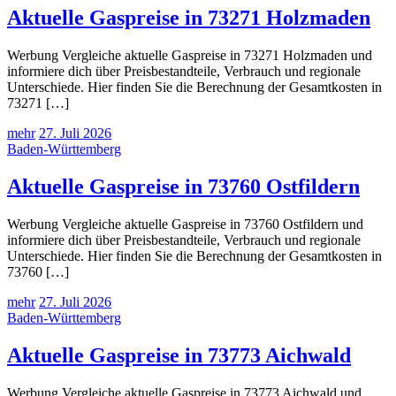
Aktuelle Gaspreise in 73271 Holzmaden
Werbung Vergleiche aktuelle Gaspreise in 73271 Holzmaden und
informiere dich über Preisbestandteile, Verbrauch und regionale
Unterschiede. Hier finden Sie die Berechnung der Gesamtkosten in
73271 […]
mehr
27. Juli 2026
Baden-Württemberg
Aktuelle Gaspreise in 73760 Ostfildern
Werbung Vergleiche aktuelle Gaspreise in 73760 Ostfildern und
informiere dich über Preisbestandteile, Verbrauch und regionale
Unterschiede. Hier finden Sie die Berechnung der Gesamtkosten in
73760 […]
mehr
27. Juli 2026
Baden-Württemberg
Aktuelle Gaspreise in 73773 Aichwald
Werbung Vergleiche aktuelle Gaspreise in 73773 Aichwald und