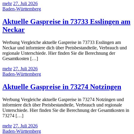
mehr
27. Juli 2026
Baden-Württemberg
Aktuelle Gaspreise in 73733 Esslingen am
Neckar
Werbung Vergleiche aktuelle Gaspreise in 73733 Esslingen am
Neckar und informiere dich über Preisbestandteile, Verbrauch und
regionale Unterschiede. Hier finden Sie die Berechnung der
Gesamtkosten […]
mehr
27. Juli 2026
Baden-Württemberg
Aktuelle Gaspreise in 73274 Notzingen
Werbung Vergleiche aktuelle Gaspreise in 73274 Notzingen und
informiere dich über Preisbestandteile, Verbrauch und regionale
Unterschiede. Hier finden Sie die Berechnung der Gesamtkosten in
73274 […]
mehr
27. Juli 2026
Baden-Württemberg