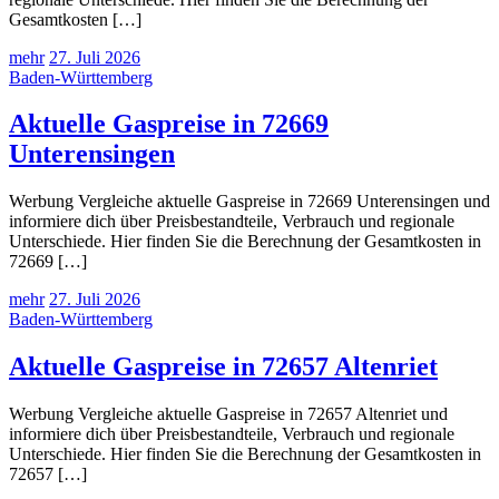
Gesamtkosten […]
mehr
27. Juli 2026
Baden-Württemberg
Aktuelle Gaspreise in 72669
Unterensingen
Werbung Vergleiche aktuelle Gaspreise in 72669 Unterensingen und
informiere dich über Preisbestandteile, Verbrauch und regionale
Unterschiede. Hier finden Sie die Berechnung der Gesamtkosten in
72669 […]
mehr
27. Juli 2026
Baden-Württemberg
Aktuelle Gaspreise in 72657 Altenriet
Werbung Vergleiche aktuelle Gaspreise in 72657 Altenriet und
informiere dich über Preisbestandteile, Verbrauch und regionale
Unterschiede. Hier finden Sie die Berechnung der Gesamtkosten in
72657 […]