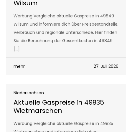
Wilsum
Werbung Vergleiche aktuelle Gaspreise in 49849
Wilsum und informiere dich über Preisbestandteile,
Verbrauch und regionale Unterschiede. Hier finden
Sie die Berechnung der Gesamtkosten in 49849
[…]
mehr
27. Juli 2026
Niedersachsen
Aktuelle Gaspreise in 49835
Wietmarschen
Werbung Vergleiche aktuelle Gaspreise in 49835
Wietmarschen und informiere dich über