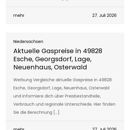
mehr
27. Juli 2026
Niedersachsen
Aktuelle Gaspreise in 49828
Esche, Georgsdorf, Lage,
Neuenhaus, Osterwald
Werbung Vergleiche aktuelle Gaspreise in 49828
Esche, Georgsdorf, Lage, Neuenhaus, Osterwald
und informiere dich über Preisbestandteile,
Verbrauch und regionale Unterschiede. Hier finden
Sie die Berechnung […]
mehr
27. Juli 2026