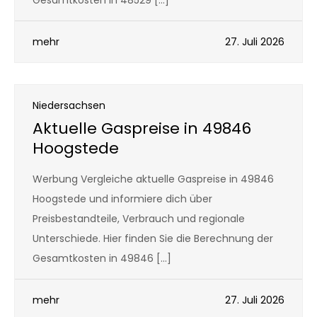
Gesamtkosten in 48529 […]
mehr
27. Juli 2026
Niedersachsen
Aktuelle Gaspreise in 49846
Hoogstede
Werbung Vergleiche aktuelle Gaspreise in 49846
Hoogstede und informiere dich über
Preisbestandteile, Verbrauch und regionale
Unterschiede. Hier finden Sie die Berechnung der
Gesamtkosten in 49846 […]
mehr
27. Juli 2026