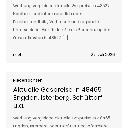
Werbung Vergleiche aktuelle Gaspreise in 48527
Nordhorn und informiere dich über
Preisbestandteile, Verbrauch und regionale
Unterschiede. Hier finden Sie die Berechnung der
Gesamtkosten in 48527 […]
mehr
27. Juli 2026
Niedersachsen
Aktuelle Gaspreise in 48465
Engden, Isterberg, Schüttorf
u.a.
Werbung Vergleiche aktuelle Gaspreise in 48465
Engden, Isterberg, Schüttorf u.a. und informiere