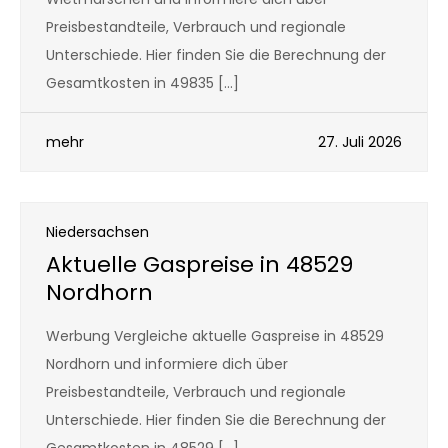
Preisbestandteile, Verbrauch und regionale
Unterschiede. Hier finden Sie die Berechnung der
Gesamtkosten in 49835 […]
mehr
27. Juli 2026
Niedersachsen
Aktuelle Gaspreise in 48529
Nordhorn
Werbung Vergleiche aktuelle Gaspreise in 48529
Nordhorn und informiere dich über
Preisbestandteile, Verbrauch und regionale
Unterschiede. Hier finden Sie die Berechnung der