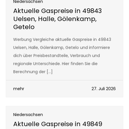
Niedersachsen
Aktuelle Gaspreise in 49843
Uelsen, Halle, Gölenkamp,
Getelo
Werbung Vergleiche aktuelle Gaspreise in 49843
Uelsen, Halle, Gölenkamp, Getelo und informiere
dich über Preisbestandteile, Verbrauch und
regionale Unterschiede. Hier finden Sie die
Berechnung der […]
mehr
27. Juli 2026
Niedersachsen
Aktuelle Gaspreise in 49849