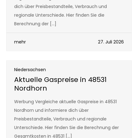
dich über Preisbestandteile, Verbrauch und
regionale Unterschiede. Hier finden Sie die
Berechnung der […]
mehr
27. Juli 2026
Niedersachsen
Aktuelle Gaspreise in 48531
Nordhorn
Werbung Vergleiche aktuelle Gaspreise in 48531
Nordhorn und informiere dich über
Preisbestandteile, Verbrauch und regionale
Unterschiede. Hier finden Sie die Berechnung der
Gesamtkosten in 48531 […]