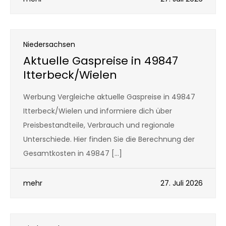
Niedersachsen
Aktuelle Gaspreise in 49847
Itterbeck/Wielen
Werbung Vergleiche aktuelle Gaspreise in 49847
Itterbeck/Wielen und informiere dich über
Preisbestandteile, Verbrauch und regionale
Unterschiede. Hier finden Sie die Berechnung der
Gesamtkosten in 49847 […]
mehr
27. Juli 2026