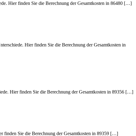
iede. Hier finden Sie die Berechnung der Gesamtkosten in 86480 […]
Unterschiede. Hier finden Sie die Berechnung der Gesamtkosten in
hiede. Hier finden Sie die Berechnung der Gesamtkosten in 89356 […]
Hier finden Sie die Berechnung der Gesamtkosten in 89359 […]