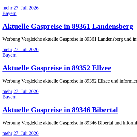
mehr
27. Juli 2026
Bayern
Aktuelle Gaspreise in 89361 Landensberg
Werbung Vergleiche aktuelle Gaspreise in 89361 Landensberg und inf
mehr
27. Juli 2026
Bayern
Aktuelle Gaspreise in 89352 Ellzee
Werbung Vergleiche aktuelle Gaspreise in 89352 Ellzee und informier
mehr
27. Juli 2026
Bayern
Aktuelle Gaspreise in 89346 Bibertal
Werbung Vergleiche aktuelle Gaspreise in 89346 Bibertal und informi
mehr
27. Juli 2026