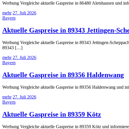
Werbung Vergleiche aktuelle Gaspreise in 86480 Aletshausen und inf
mehr
27. Juli 2026
Bayern
Aktuelle Gaspreise in 89343 Jettingen-Sc
Werbung Vergleiche aktuelle Gaspreise in 89343 Jettingen-Scheppach 
89343 […]
mehr
27. Juli 2026
Bayern
Aktuelle Gaspreise in 89356 Haldenwang
Werbung Vergleiche aktuelle Gaspreise in 89356 Haldenwang und info
mehr
27. Juli 2026
Bayern
Aktuelle Gaspreise in 89359 Kötz
Werbung Vergleiche aktuelle Gaspreise in 89359 Kötz und informiere