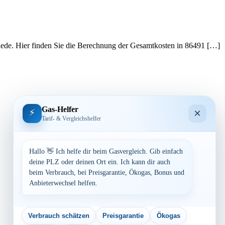
hiede. Hier finden Sie die Berechnung der Gesamtkosten in 86491 […]
Gas-Helfer
×
⚡
Tarif- & Vergleichshelfer
Hallo 👋 Ich helfe dir beim Gasvergleich. Gib einfach
deine PLZ oder deinen Ort ein. Ich kann dir auch
beim Verbrauch, bei Preisgarantie, Ökogas, Bonus und
Anbieterwechsel helfen.
Verbrauch schätzen
Preisgarantie
Ökogas