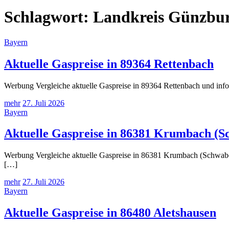
Schlagwort:
Landkreis Günzbu
Bayern
Aktuelle Gaspreise in 89364 Rettenbach
Werbung Vergleiche aktuelle Gaspreise in 89364 Rettenbach und info
mehr
27. Juli 2026
Bayern
Aktuelle Gaspreise in 86381 Krumbach (S
Werbung Vergleiche aktuelle Gaspreise in 86381 Krumbach (Schwaben)
[…]
mehr
27. Juli 2026
Bayern
Aktuelle Gaspreise in 86480 Aletshausen