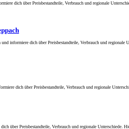
ormiere dich über Preisbestandteile, Verbrauch und regionale Untersch
heppach
und informiere dich über Preisbestandteile, Verbrauch und regionale 
rmiere dich über Preisbestandteile, Verbrauch und regionale Untersc
 dich über Preisbestandteile, Verbrauch und regionale Unterschiede. 