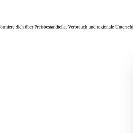
ormiere dich über Preisbestandteile, Verbrauch und regionale Untersc