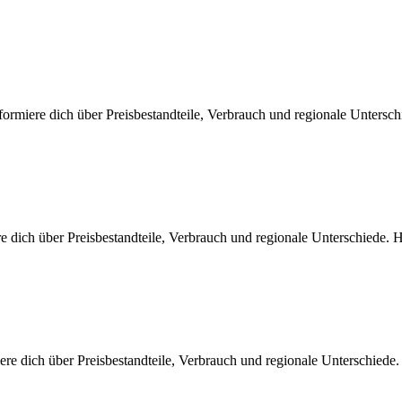
ormiere dich über Preisbestandteile, Verbrauch und regionale Untersc
e dich über Preisbestandteile, Verbrauch und regionale Unterschiede.
ere dich über Preisbestandteile, Verbrauch und regionale Unterschied