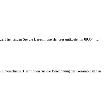
iede. Hier finden Sie die Berechnung der Gesamtkosten in 89364 […]
e Unterschiede. Hier finden Sie die Berechnung der Gesamtkosten in