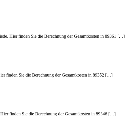
hiede. Hier finden Sie die Berechnung der Gesamtkosten in 89361 […]
 Hier finden Sie die Berechnung der Gesamtkosten in 89352 […]
e. Hier finden Sie die Berechnung der Gesamtkosten in 89346 […]