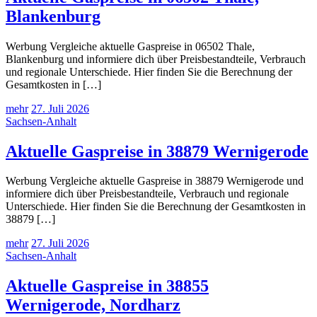
Blankenburg
Werbung Vergleiche aktuelle Gaspreise in 06502 Thale,
Blankenburg und informiere dich über Preisbestandteile, Verbrauch
und regionale Unterschiede. Hier finden Sie die Berechnung der
Gesamtkosten in […]
mehr
27. Juli 2026
Sachsen-Anhalt
Aktuelle Gaspreise in 38879 Wernigerode
Werbung Vergleiche aktuelle Gaspreise in 38879 Wernigerode und
informiere dich über Preisbestandteile, Verbrauch und regionale
Unterschiede. Hier finden Sie die Berechnung der Gesamtkosten in
38879 […]
mehr
27. Juli 2026
Sachsen-Anhalt
Aktuelle Gaspreise in 38855
Wernigerode, Nordharz