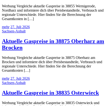
Werbung Vergleiche aktuelle Gaspreise in 38855 Wernigerode,
Nordharz und informiere dich über Preisbestandteile, Verbrauch und
regionale Unterschiede. Hier finden Sie die Berechnung der
Gesamtkosten in […]
mehr
27. Juli 2026
Sachsen-Anhalt
Aktuelle Gaspreise in 38875 Oberharz am
Brocken
Werbung Vergleiche aktuelle Gaspreise in 38875 Oberharz am
Brocken und informiere dich über Preisbestandteile, Verbrauch und
regionale Unterschiede. Hier finden Sie die Berechnung der
Gesamtkosten […]
mehr
27. Juli 2026
Sachsen-Anhalt
Aktuelle Gaspreise in 38835 Osterwieck
Werbung Vergleiche aktuelle Gaspreise in 38835 Osterwieck und