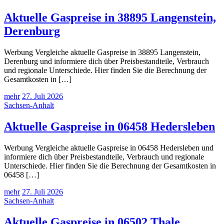
Aktuelle Gaspreise in 38895 Langenstein,
Derenburg
Werbung Vergleiche aktuelle Gaspreise in 38895 Langenstein,
Derenburg und informiere dich über Preisbestandteile, Verbrauch
und regionale Unterschiede. Hier finden Sie die Berechnung der
Gesamtkosten in […]
mehr
27. Juli 2026
Sachsen-Anhalt
Aktuelle Gaspreise in 06458 Hedersleben
Werbung Vergleiche aktuelle Gaspreise in 06458 Hedersleben und
informiere dich über Preisbestandteile, Verbrauch und regionale
Unterschiede. Hier finden Sie die Berechnung der Gesamtkosten in
06458 […]
mehr
27. Juli 2026
Sachsen-Anhalt
Aktuelle Gaspreise in 06502 Thale,