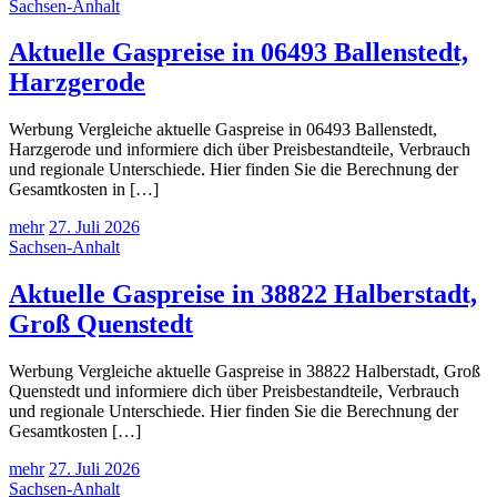
Sachsen-Anhalt
Aktuelle Gaspreise in 06493 Ballenstedt,
Harzgerode
Werbung Vergleiche aktuelle Gaspreise in 06493 Ballenstedt,
Harzgerode und informiere dich über Preisbestandteile, Verbrauch
und regionale Unterschiede. Hier finden Sie die Berechnung der
Gesamtkosten in […]
mehr
27. Juli 2026
Sachsen-Anhalt
Aktuelle Gaspreise in 38822 Halberstadt,
Groß Quenstedt
Werbung Vergleiche aktuelle Gaspreise in 38822 Halberstadt, Groß
Quenstedt und informiere dich über Preisbestandteile, Verbrauch
und regionale Unterschiede. Hier finden Sie die Berechnung der
Gesamtkosten […]
mehr
27. Juli 2026
Sachsen-Anhalt