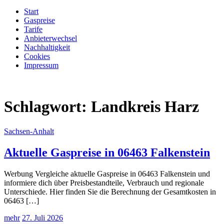
Start
Gaspreise
Tarife
Anbieterwechsel
Nachhaltigkeit
Cookies
Impressum
Schlagwort:
Landkreis Harz
Sachsen-Anhalt
Aktuelle Gaspreise in 06463 Falkenstein
Werbung Vergleiche aktuelle Gaspreise in 06463 Falkenstein und
informiere dich über Preisbestandteile, Verbrauch und regionale
Unterschiede. Hier finden Sie die Berechnung der Gesamtkosten in
06463 […]
mehr
27. Juli 2026