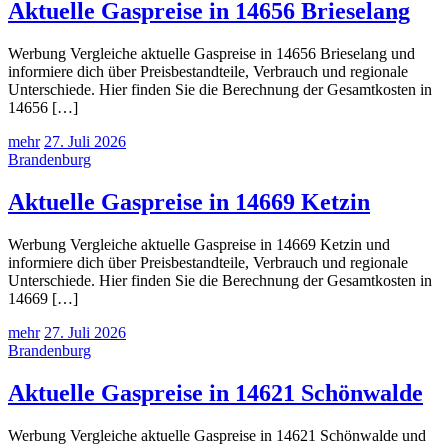
Aktuelle Gaspreise in 14656 Brieselang
Werbung Vergleiche aktuelle Gaspreise in 14656 Brieselang und
informiere dich über Preisbestandteile, Verbrauch und regionale
Unterschiede. Hier finden Sie die Berechnung der Gesamtkosten in
14656 […]
mehr
27. Juli 2026
Brandenburg
Aktuelle Gaspreise in 14669 Ketzin
Werbung Vergleiche aktuelle Gaspreise in 14669 Ketzin und
informiere dich über Preisbestandteile, Verbrauch und regionale
Unterschiede. Hier finden Sie die Berechnung der Gesamtkosten in
14669 […]
mehr
27. Juli 2026
Brandenburg
Aktuelle Gaspreise in 14621 Schönwalde
Werbung Vergleiche aktuelle Gaspreise in 14621 Schönwalde und