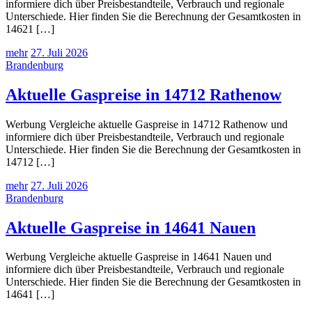
informiere dich über Preisbestandteile, Verbrauch und regionale
Unterschiede. Hier finden Sie die Berechnung der Gesamtkosten in
14621 […]
mehr
27. Juli 2026
Brandenburg
Aktuelle Gaspreise in 14712 Rathenow
Werbung Vergleiche aktuelle Gaspreise in 14712 Rathenow und
informiere dich über Preisbestandteile, Verbrauch und regionale
Unterschiede. Hier finden Sie die Berechnung der Gesamtkosten in
14712 […]
mehr
27. Juli 2026
Brandenburg
Aktuelle Gaspreise in 14641 Nauen
Werbung Vergleiche aktuelle Gaspreise in 14641 Nauen und
informiere dich über Preisbestandteile, Verbrauch und regionale
Unterschiede. Hier finden Sie die Berechnung der Gesamtkosten in
14641 […]