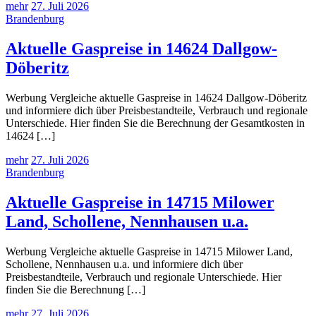
mehr
27. Juli 2026
Brandenburg
Aktuelle Gaspreise in 14624 Dallgow-
Döberitz
Werbung Vergleiche aktuelle Gaspreise in 14624 Dallgow-Döberitz
und informiere dich über Preisbestandteile, Verbrauch und regionale
Unterschiede. Hier finden Sie die Berechnung der Gesamtkosten in
14624 […]
mehr
27. Juli 2026
Brandenburg
Aktuelle Gaspreise in 14715 Milower
Land, Schollene, Nennhausen u.a.
Werbung Vergleiche aktuelle Gaspreise in 14715 Milower Land,
Schollene, Nennhausen u.a. und informiere dich über
Preisbestandteile, Verbrauch und regionale Unterschiede. Hier
finden Sie die Berechnung […]
mehr
27. Juli 2026