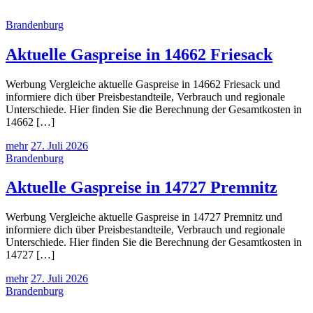
Brandenburg
Aktuelle Gaspreise in 14662 Friesack
Werbung Vergleiche aktuelle Gaspreise in 14662 Friesack und
informiere dich über Preisbestandteile, Verbrauch und regionale
Unterschiede. Hier finden Sie die Berechnung der Gesamtkosten in
14662 […]
mehr
27. Juli 2026
Brandenburg
Aktuelle Gaspreise in 14727 Premnitz
Werbung Vergleiche aktuelle Gaspreise in 14727 Premnitz und
informiere dich über Preisbestandteile, Verbrauch und regionale
Unterschiede. Hier finden Sie die Berechnung der Gesamtkosten in
14727 […]
mehr
27. Juli 2026
Brandenburg